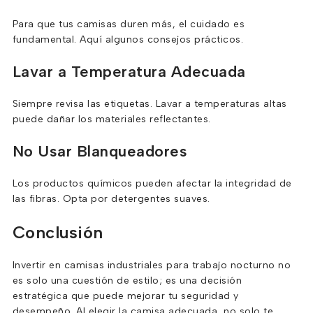
Para que tus camisas duren más, el cuidado es
fundamental. Aquí algunos consejos prácticos.
Lavar a Temperatura Adecuada
Siempre revisa las etiquetas. Lavar a temperaturas altas
puede dañar los materiales reflectantes.
No Usar Blanqueadores
Los productos químicos pueden afectar la integridad de
las fibras. Opta por detergentes suaves.
Conclusión
Invertir en camisas industriales para trabajo nocturno no
es solo una cuestión de estilo; es una decisión
estratégica que puede mejorar tu seguridad y
desempeño. Al elegir la camisa adecuada, no solo te