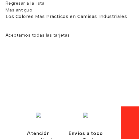
Regresar a la lista
Mas antiguo
Los Colores Más Prácticos en Camisas Industriales
Aceptamos todas las tarjetas
Atención
Envíos a todo