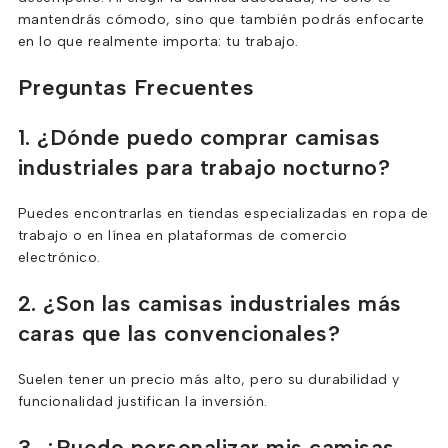
mantendrás cómodo, sino que también podrás enfocarte
en lo que realmente importa: tu trabajo.
Preguntas Frecuentes
1. ¿Dónde puedo comprar camisas
industriales para trabajo nocturno?
Puedes encontrarlas en tiendas especializadas en ropa de
trabajo o en línea en plataformas de comercio
electrónico.
2. ¿Son las camisas industriales más
caras que las convencionales?
Suelen tener un precio más alto, pero su durabilidad y
funcionalidad justifican la inversión.
3. ¿Puedo personalizar mis camisas