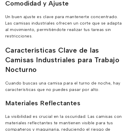
Comodidad y Ajuste
Un buen ajuste es clave para mantenerte concentrado.
Las camisas industriales ofrecen un corte que se adapta
al movimiento, permitiéndote realizar tus tareas sin
restricciones.
Características Clave de las
Camisas Industriales para Trabajo
Nocturno
Cuando buscas una camisa para el turno de noche, hay
características que no puedes pasar por alto.
Materiales Reflectantes
La visibilidad es crucial en la oscuridad. Las camisas con
materiales reflectantes te mantienen visible para tus
compañeros y maquinaria, reduciendo el riesgo de