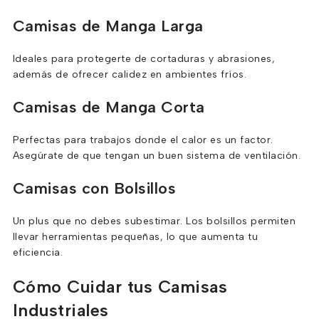
Camisas de Manga Larga
Ideales para protegerte de cortaduras y abrasiones,
además de ofrecer calidez en ambientes fríos.
Camisas de Manga Corta
Perfectas para trabajos donde el calor es un factor.
Asegúrate de que tengan un buen sistema de ventilación.
Camisas con Bolsillos
Un plus que no debes subestimar. Los bolsillos permiten
llevar herramientas pequeñas, lo que aumenta tu
eficiencia.
Cómo Cuidar tus Camisas
Industriales