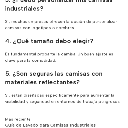
industriales?
Sí, muchas empresas ofrecen la opción de personalizar
camisas con logotipos o nombres.
4. ¿Qué tamaño debo elegir?
Es fundamental probarte la camisa. Un buen ajuste es
clave para la comodidad.
5. ¿Son seguras las camisas con
materiales reflectantes?
Sí, están diseñadas específicamente para aumentar la
visibilidad y seguridad en entornos de trabajo peligrosos.
Mas reciente
Guía de Lavado para Camisas Industriales