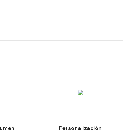
lumen
Personalización