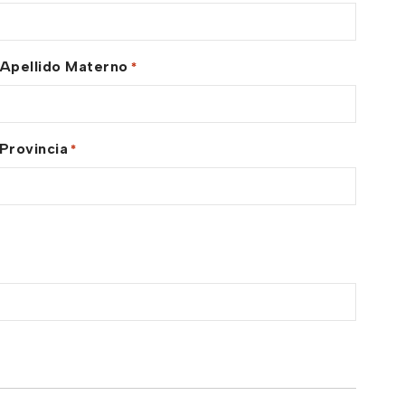
Apellido Materno
*
Provincia
*