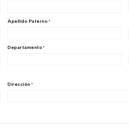
Apellido Paterno
*
Departamento
*
Dirección
*