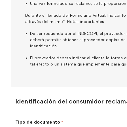
Una vez formulado su reclamo, se le proporciona
Durante el llenado del Formulario Virtual: Indicar 
a través del mismo”. Notas importantes:
De ser requerido por el INDECOPI, el proveedor d
deberá permitir obtener al proveedor copias de 
identificación.
El proveedor deberá indicar al cliente la forma 
tal efecto o un sistema que implemente para qu
Identificación del consumidor recla
Tipo de documento
*