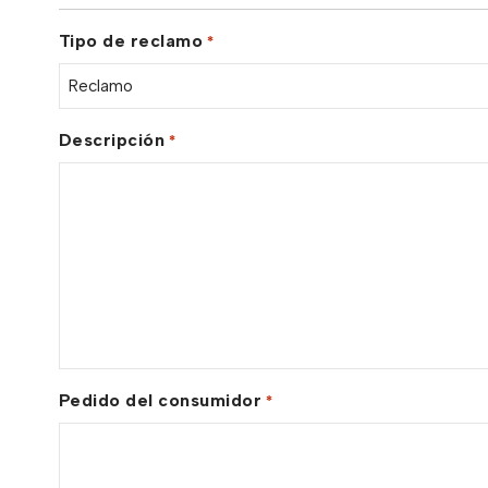
Tipo de reclamo
*
Descripción
*
Pedido del consumidor
*