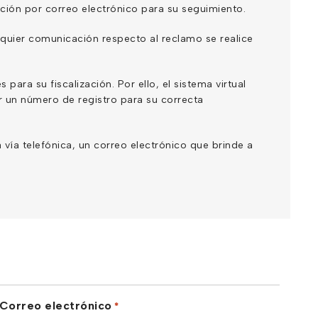
ción por correo electrónico para su seguimiento.
ualquier comunicación respecto al reclamo se realice
ara su fiscalización. Por ello, el sistema virtual
r un número de registro para su correcta
 vía telefónica, un correo electrónico que brinde a
Correo electrónico
*