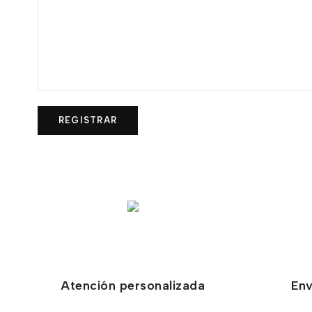
Atención personalizada
Env