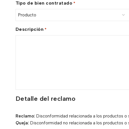
Tipo de bien contratado
*
Descripción
*
Detalle del reclamo
Reclamo:
Disconformidad relacionada a los productos o s
Queja:
Disconformidad no relacionada a los productos o se