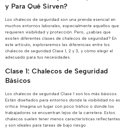
y Para Qué Sirven?
Los chalecos de seguridad son una prenda esencial en
muchos entornos laborales, especialmente aquellos que
requieren visibilidad y protección. Pero, ¿sabías que
existen diferentes clases de chalecos de seguridad? En
este artículo, exploraremos las diferencias entre los
chalecos de seguridad Clase 1, 2 y 3, y cómo elegir el
adecuado para tus necesidades.
Clase 1: Chalecos de Seguridad
Básicos
Los chalecos de seguridad Clase 1 son los más básicos.
Están diseñados para entornos donde la visibilidad no es
crítica. Imagina un lugar con poco tráfico o donde los
trabajadores se encuentran lejos de la carretera. Estos
chalecos suelen tener menos características reflectantes
y son ideales para tareas de bajo riesgo.