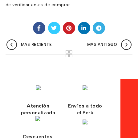
de verificar antes de comprar.
MAS RECIENTE
MAS ANTIGUO
Atención
Envíos a todo
personalizada
el Perú
Descuentos