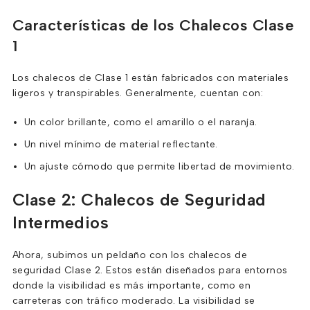
Características de los Chalecos Clase
1
Los chalecos de Clase 1 están fabricados con materiales
ligeros y transpirables. Generalmente, cuentan con:
Un color brillante, como el amarillo o el naranja.
Un nivel mínimo de material reflectante.
Un ajuste cómodo que permite libertad de movimiento.
Clase 2: Chalecos de Seguridad
Intermedios
Ahora, subimos un peldaño con los chalecos de
seguridad Clase 2. Estos están diseñados para entornos
donde la visibilidad es más importante, como en
carreteras con tráfico moderado. La visibilidad se