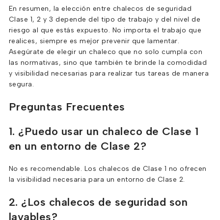
En resumen, la elección entre chalecos de seguridad
Clase 1, 2 y 3 depende del tipo de trabajo y del nivel de
riesgo al que estás expuesto. No importa el trabajo que
realices, siempre es mejor prevenir que lamentar.
Asegúrate de elegir un chaleco que no solo cumpla con
las normativas, sino que también te brinde la comodidad
y visibilidad necesarias para realizar tus tareas de manera
segura.
Preguntas Frecuentes
1. ¿Puedo usar un chaleco de Clase 1
en un entorno de Clase 2?
No es recomendable. Los chalecos de Clase 1 no ofrecen
la visibilidad necesaria para un entorno de Clase 2.
2. ¿Los chalecos de seguridad son
lavables?