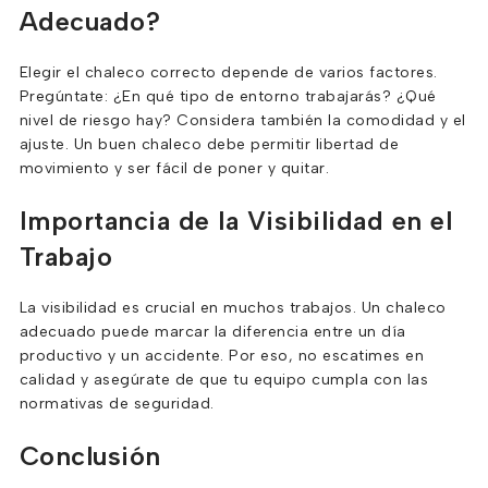
Adecuado?
Elegir el chaleco correcto depende de varios factores.
Pregúntate: ¿En qué tipo de entorno trabajarás? ¿Qué
nivel de riesgo hay? Considera también la comodidad y el
ajuste. Un buen chaleco debe permitir libertad de
movimiento y ser fácil de poner y quitar.
Importancia de la Visibilidad en el
Trabajo
La visibilidad es crucial en muchos trabajos. Un chaleco
adecuado puede marcar la diferencia entre un día
productivo y un accidente. Por eso, no escatimes en
calidad y asegúrate de que tu equipo cumpla con las
normativas de seguridad.
Conclusión