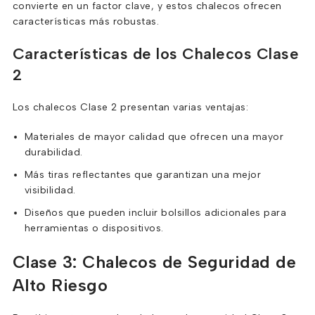
convierte en un factor clave, y estos chalecos ofrecen
características más robustas.
Características de los Chalecos Clase
2
Los chalecos Clase 2 presentan varias ventajas:
Materiales de mayor calidad que ofrecen una mayor
durabilidad.
Más tiras reflectantes que garantizan una mejor
visibilidad.
Diseños que pueden incluir bolsillos adicionales para
herramientas o dispositivos.
Clase 3: Chalecos de Seguridad de
Alto Riesgo