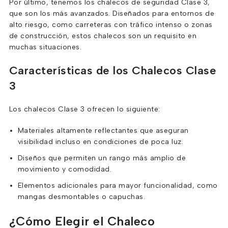
Por último, tenemos los chalecos de seguridad Clase 3,
que son los más avanzados. Diseñados para entornos de
alto riesgo, como carreteras con tráfico intenso o zonas
de construcción, estos chalecos son un requisito en
muchas situaciones.
Características de los Chalecos Clase
3
Los chalecos Clase 3 ofrecen lo siguiente:
Materiales altamente reflectantes que aseguran
visibilidad incluso en condiciones de poca luz.
Diseños que permiten un rango más amplio de
movimiento y comodidad.
Elementos adicionales para mayor funcionalidad, como
mangas desmontables o capuchas.
¿Cómo Elegir el Chaleco