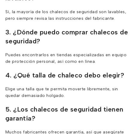
Sí, la mayoría de los chalecos de seguridad son lavables,
pero siempre revisa las instrucciones del fabricante.
3. ¿Dónde puedo comprar chalecos de
seguridad?
Puedes encontrarlos en tiendas especializadas en equipo
de protección personal, así como en línea.
4. ¿Qué talla de chaleco debo elegir?
Elige una talla que te permita moverte libremente, sin
quedar demasiado holgado.
5. ¿Los chalecos de seguridad tienen
garantía?
Muchos fabricantes ofrecen garantía, así que asegúrate