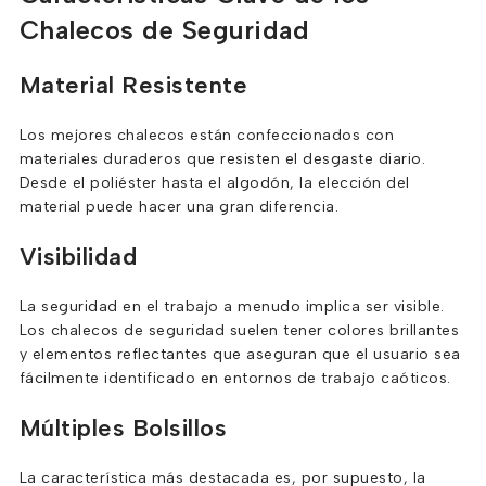
Chalecos de Seguridad
Material Resistente
Los mejores chalecos están confeccionados con
materiales duraderos que resisten el desgaste diario.
Desde el poliéster hasta el algodón, la elección del
material puede hacer una gran diferencia.
Visibilidad
La seguridad en el trabajo a menudo implica ser visible.
Los chalecos de seguridad suelen tener colores brillantes
y elementos reflectantes que aseguran que el usuario sea
fácilmente identificado en entornos de trabajo caóticos.
Múltiples Bolsillos
La característica más destacada es, por supuesto, la