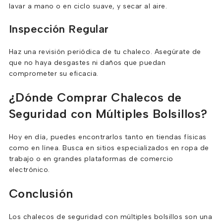
lavar a mano o en ciclo suave, y secar al aire.
Inspección Regular
Haz una revisión periódica de tu chaleco. Asegúrate de
que no haya desgastes ni daños que puedan
comprometer su eficacia.
¿Dónde Comprar Chalecos de
Seguridad con Múltiples Bolsillos?
Hoy en día, puedes encontrarlos tanto en tiendas físicas
como en línea. Busca en sitios especializados en ropa de
trabajo o en grandes plataformas de comercio
electrónico.
Conclusión
Los chalecos de seguridad con múltiples bolsillos son una