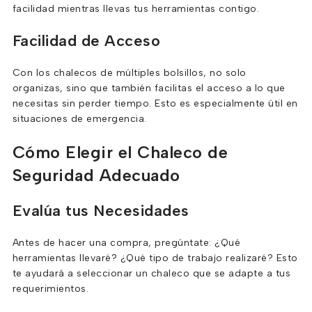
facilidad mientras llevas tus herramientas contigo.
Facilidad de Acceso
Con los chalecos de múltiples bolsillos, no solo
organizas, sino que también facilitas el acceso a lo que
necesitas sin perder tiempo. Esto es especialmente útil en
situaciones de emergencia.
Cómo Elegir el Chaleco de
Seguridad Adecuado
Evalúa tus Necesidades
Antes de hacer una compra, pregúntate: ¿Qué
herramientas llevaré? ¿Qué tipo de trabajo realizaré? Esto
te ayudará a seleccionar un chaleco que se adapte a tus
requerimientos.