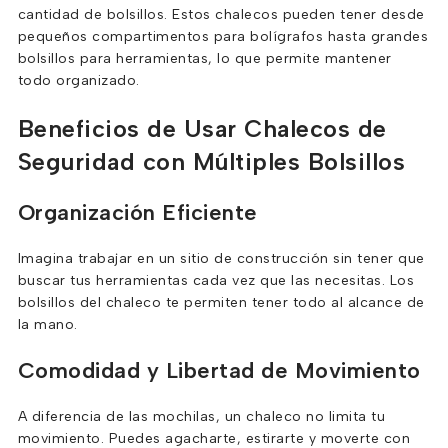
cantidad de bolsillos. Estos chalecos pueden tener desde
pequeños compartimentos para bolígrafos hasta grandes
bolsillos para herramientas, lo que permite mantener
todo organizado.
Beneficios de Usar Chalecos de
Seguridad con Múltiples Bolsillos
Organización Eficiente
Imagina trabajar en un sitio de construcción sin tener que
buscar tus herramientas cada vez que las necesitas. Los
bolsillos del chaleco te permiten tener todo al alcance de
la mano.
Comodidad y Libertad de Movimiento
A diferencia de las mochilas, un chaleco no limita tu
movimiento. Puedes agacharte, estirarte y moverte con