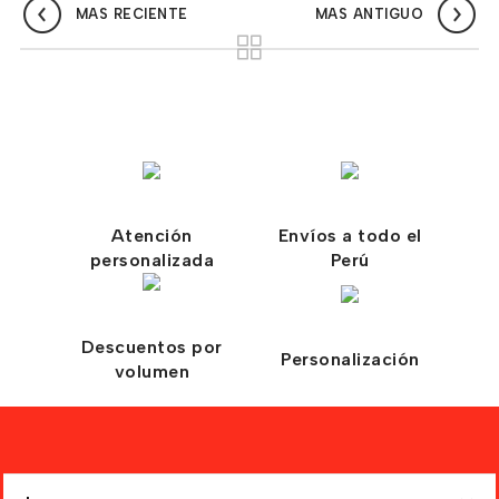
MAS RECIENTE
MAS ANTIGUO
Atención
Envíos a todo el
personalizada
Perú
Descuentos por
Personalización
volumen