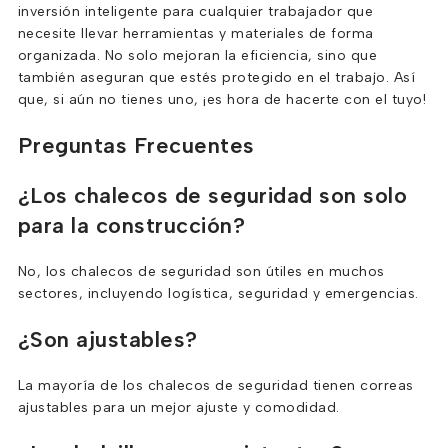
inversión inteligente para cualquier trabajador que
necesite llevar herramientas y materiales de forma
organizada. No solo mejoran la eficiencia, sino que
también aseguran que estés protegido en el trabajo. Así
que, si aún no tienes uno, ¡es hora de hacerte con el tuyo!
Preguntas Frecuentes
¿Los chalecos de seguridad son solo
para la construcción?
No, los chalecos de seguridad son útiles en muchos
sectores, incluyendo logística, seguridad y emergencias.
¿Son ajustables?
La mayoría de los chalecos de seguridad tienen correas
ajustables para un mejor ajuste y comodidad.