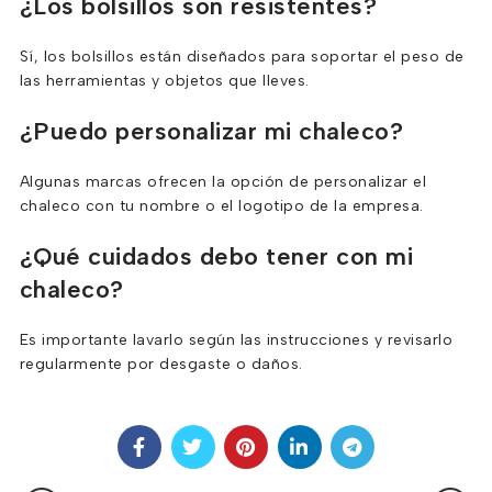
¿Los bolsillos son resistentes?
Sí, los bolsillos están diseñados para soportar el peso de
las herramientas y objetos que lleves.
¿Puedo personalizar mi chaleco?
Algunas marcas ofrecen la opción de personalizar el
chaleco con tu nombre o el logotipo de la empresa.
¿Qué cuidados debo tener con mi
chaleco?
Es importante lavarlo según las instrucciones y revisarlo
regularmente por desgaste o daños.