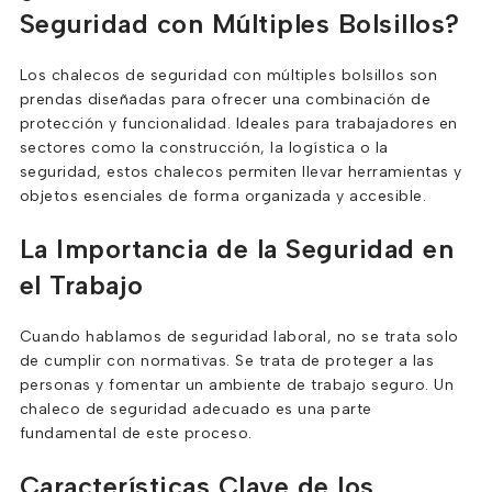
Seguridad con Múltiples Bolsillos?
Los chalecos de seguridad con múltiples bolsillos son
prendas diseñadas para ofrecer una combinación de
protección y funcionalidad. Ideales para trabajadores en
sectores como la construcción, la logística o la
seguridad, estos chalecos permiten llevar herramientas y
objetos esenciales de forma organizada y accesible.
La Importancia de la Seguridad en
el Trabajo
Cuando hablamos de seguridad laboral, no se trata solo
de cumplir con normativas. Se trata de proteger a las
personas y fomentar un ambiente de trabajo seguro. Un
chaleco de seguridad adecuado es una parte
fundamental de este proceso.
Características Clave de los