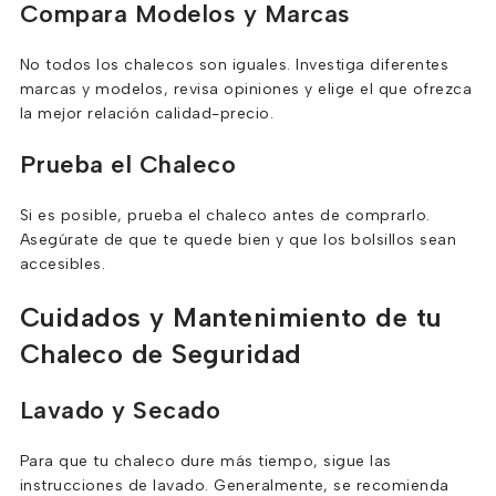
Compara Modelos y Marcas
No todos los chalecos son iguales. Investiga diferentes
marcas y modelos, revisa opiniones y elige el que ofrezca
la mejor relación calidad-precio.
Prueba el Chaleco
Si es posible, prueba el chaleco antes de comprarlo.
Asegúrate de que te quede bien y que los bolsillos sean
accesibles.
Cuidados y Mantenimiento de tu
Chaleco de Seguridad
Lavado y Secado
Para que tu chaleco dure más tiempo, sigue las
instrucciones de lavado. Generalmente, se recomienda