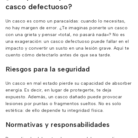
casco defectuoso?
Un casco es como un paracaídas: cuando lo necesitas,
no hay margen de error. ¿Te imaginas ponerte un casco
con una grieta y pensar «total, no pasará nada»? No es
una exageración: un casco defectuoso puede fallar en el
impacto y convertir un susto en una lesión grave. Aquí te
cuento cómo detectarlo antes de que sea tarde.
Riesgos para la seguridad
Un casco en mal estado pierde su capacidad de absorber
energía. Es decir, en lugar de protegerte, te deja
expuesto. Además, un casco dañado puede provocar
lesiones por puntas o fragmentos sueltos. No es solo
estética: de ello depende tu integridad física.
Normativas y responsabilidades