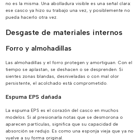
no es la misma. Una abolladura visible es una señal clara:
ese casco ya hizo su trabajo una vez, y posiblemente no
pueda hacerlo otra vez.
Desgaste de materiales internos
Forro y almohadillas
Las almohadillas y el forro protegen y amortiguan. Con el
tiempo se aplastan, se deshacen o se desprenden. Si
sientes zonas blandas, desniveladas o con mal olor
persistente, el acolchado está comprometido.
Espuma EPS dañada
La espuma EPS es el corazón del casco en muchos
modelos. Si al presionarla notas que se desmorona o
aparecen partículas, significa que su capacidad de
absorción se redujo. Es como una esponja vieja que ya no
vuelve a su forma original.