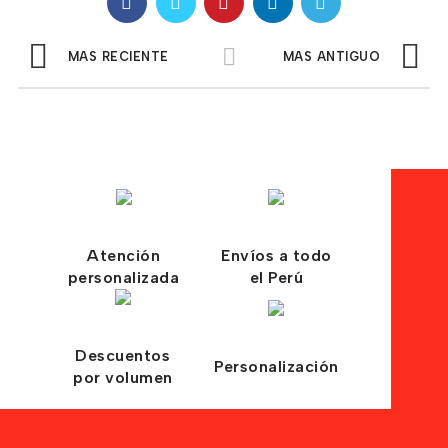
MAS RECIENTE
MAS ANTIGUO
Atención
Envíos a todo
personalizada
el Perú
Descuentos
Personalización
por volumen