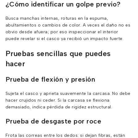
¿Cómo identificar un golpe previo?
Busca manchas internas, roturas en la espuma,
abultamientos o cambios de color. A veces el daño no es
obvio desde afuera; por eso inspeccionar el interior
puede revelar si el casco ya recibió un impacto fuerte.
Pruebas sencillas que puedes
hacer
Prueba de flexión y presión
Sujeta el casco y aprieta suavemente la carcasa. No debe
hacer crujidos ni ceder. Si la carcasa se flexiona
demasiado, indica pérdida de rigidez estructural.
Prueba de desgaste por roce
Frota las correas entre los dedos: si dejan fibras, están