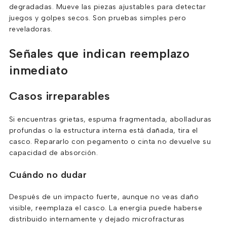
degradadas. Mueve las piezas ajustables para detectar
juegos y golpes secos. Son pruebas simples pero
reveladoras.
Señales que indican reemplazo
inmediato
Casos irreparables
Si encuentras grietas, espuma fragmentada, abolladuras
profundas o la estructura interna está dañada, tira el
casco. Repararlo con pegamento o cinta no devuelve su
capacidad de absorción.
Cuándo no dudar
Después de un impacto fuerte, aunque no veas daño
visible, reemplaza el casco. La energía puede haberse
distribuido internamente y dejado microfracturas