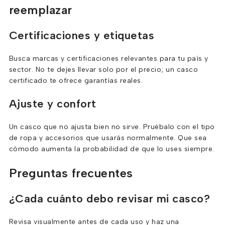
reemplazar
Certificaciones y etiquetas
Busca marcas y certificaciones relevantes para tu país y
sector. No te dejes llevar solo por el precio; un casco
certificado te ofrece garantías reales.
Ajuste y confort
Un casco que no ajusta bien no sirve. Pruébalo con el tipo
de ropa y accesorios que usarás normalmente. Que sea
cómodo aumenta la probabilidad de que lo uses siempre.
Preguntas frecuentes
¿Cada cuánto debo revisar mi casco?
Revisa visualmente antes de cada uso y haz una