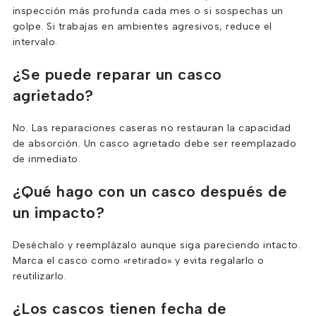
inspección más profunda cada mes o si sospechas un
golpe. Si trabajas en ambientes agresivos, reduce el
intervalo.
¿Se puede reparar un casco
agrietado?
No. Las reparaciones caseras no restauran la capacidad
de absorción. Un casco agrietado debe ser reemplazado
de inmediato.
¿Qué hago con un casco después de
un impacto?
Deséchalo y reemplázalo aunque siga pareciendo intacto.
Marca el casco como «retirado» y evita regalarlo o
reutilizarlo.
¿Los cascos tienen fecha de