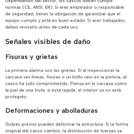
Dependiendo del sector, los cascos deben cumplir
normas (CE, ANSI, EN). Si eres empleador o responsable
de seguridad, tienes la obligación de garantizar que el
equipo cumple y está en buen estado. Si eres trabajador,
debes revisarlo antes de cada uso.
Señales visibles de daño
Fisuras y grietas
La primera alarma son las grietas. Si al inspeccionar la
carcasa ves líneas, fisuras o un brillo raro en la pintura, el
casco ha sido comprometido. Piensa en la carcasa como
la piel de una fruta: si está rajada, el interior ya no está
protegido.
Deformaciones y abolladuras
Golpes previos pueden deformar la estructura. Si la forma
original del casco cambió, la distribución de fuerzas ya