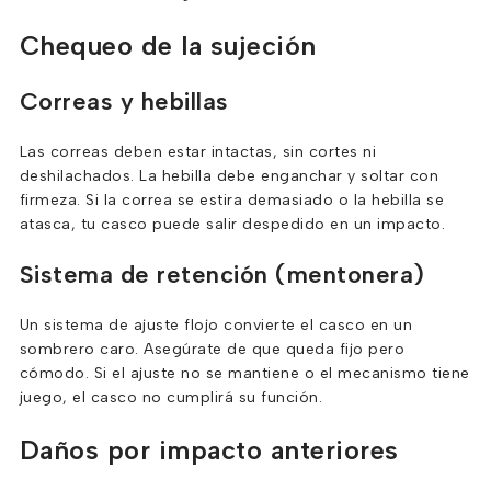
Chequeo de la sujeción
Correas y hebillas
Las correas deben estar intactas, sin cortes ni
deshilachados. La hebilla debe enganchar y soltar con
firmeza. Si la correa se estira demasiado o la hebilla se
atasca, tu casco puede salir despedido en un impacto.
Sistema de retención (mentonera)
Un sistema de ajuste flojo convierte el casco en un
sombrero caro. Asegúrate de que queda fijo pero
cómodo. Si el ajuste no se mantiene o el mecanismo tiene
juego, el casco no cumplirá su función.
Daños por impacto anteriores