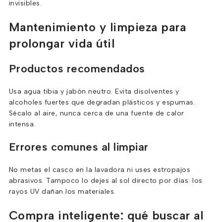
invisibles.
Mantenimiento y limpieza para
prolongar vida útil
Productos recomendados
Usa agua tibia y jabón neutro. Evita disolventes y
alcoholes fuertes que degradan plásticos y espumas.
Sécalo al aire, nunca cerca de una fuente de calor
intensa.
Errores comunes al limpiar
No metas el casco en la lavadora ni uses estropajos
abrasivos. Tampoco lo dejes al sol directo por días: los
rayos UV dañan los materiales.
Compra inteligente: qué buscar al