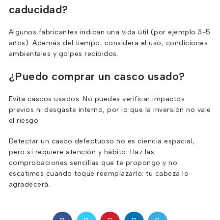
caducidad?
Algunos fabricantes indican una vida útil (por ejemplo 3-5
años). Además del tiempo, considera el uso, condiciones
ambientales y golpes recibidos.
¿Puedo comprar un casco usado?
Evita cascos usados. No puedes verificar impactos
previos ni desgaste interno, por lo que la inversión no vale
el riesgo.
Detectar un casco defectuoso no es ciencia espacial,
pero sí requiere atención y hábito. Haz las
comprobaciones sencillas que te propongo y no
escatimes cuando toque reemplazarlo: tu cabeza lo
agradecerá.