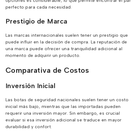
opciones es considerable, lo que permite encontrar el par
perfecto para cada necesidad.
Prestigio de Marca
Las marcas internacionales suelen tener un prestigio que
puede influir en la decisión de compra. La reputación de
una marca puede ofrecer una tranquilidad adicional al
momento de adquirir un producto.
Comparativa de Costos
Inversión Inicial
Las botas de seguridad nacionales suelen tener un costo
inicial más bajo, mientras que las importadas pueden
requerir una inversión mayor. Sin embargo, es crucial
evaluar si esa inversión adicional se traduce en mayor
durabilidad y confort.