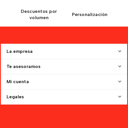
Descuentos por
Personalización
volumen
La empresa
Te asesoramos
Mi cuenta
Legales