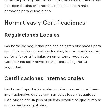
horas de pie. Algunas botas importadas están diseñadas
con tecnologías ergonómicas que las hacen más
cómodas para el uso diario.
Normativas y Certificaciones
Regulaciones Locales
Las botas de seguridad nacionales están diseñadas para
cumplir con las normativas locales, lo que puede ser un
punto a favor si trabajas en un entorno regulado.
Conocer las normativas es vital para asegurar tu
seguridad.
Certificaciones Internacionales
Las botas importadas suelen contar con certificaciones
internacionales que garantizan su calidad y seguridad.
Esto puede ser un plus si buscas productos que cumplan
con estándares globales.