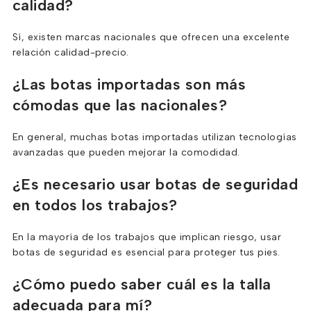
calidad?
Sí, existen marcas nacionales que ofrecen una excelente
relación calidad-precio.
¿Las botas importadas son más
cómodas que las nacionales?
En general, muchas botas importadas utilizan tecnologías
avanzadas que pueden mejorar la comodidad.
¿Es necesario usar botas de seguridad
en todos los trabajos?
En la mayoría de los trabajos que implican riesgo, usar
botas de seguridad es esencial para proteger tus pies.
¿Cómo puedo saber cuál es la talla
adecuada para mí?