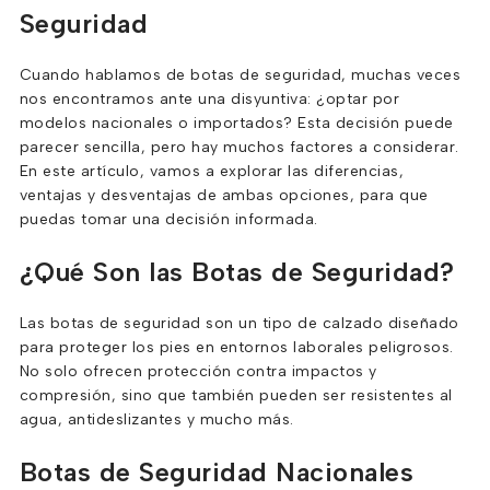
Seguridad
Cuando hablamos de botas de seguridad, muchas veces
nos encontramos ante una disyuntiva: ¿optar por
modelos nacionales o importados? Esta decisión puede
parecer sencilla, pero hay muchos factores a considerar.
En este artículo, vamos a explorar las diferencias,
ventajas y desventajas de ambas opciones, para que
puedas tomar una decisión informada.
¿Qué Son las Botas de Seguridad?
Las botas de seguridad son un tipo de calzado diseñado
para proteger los pies en entornos laborales peligrosos.
No solo ofrecen protección contra impactos y
compresión, sino que también pueden ser resistentes al
agua, antideslizantes y mucho más.
Botas de Seguridad Nacionales