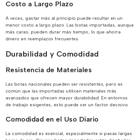
Costo a Largo Plazo
A veces, gastar más al principio puede resultar en un
menor costo a largo plazo. Las botas importadas, aunque
más caras, pueden durar más tiempo, lo que ahorra
dinero en reemplazos frecuentes.
Durabilidad y Comodidad
Resistencia de Materiales
Las botas nacionales pueden ser resistentes, pero es
común que las importadas utilicen materiales más
avanzados que ofrecen mayor durabilidad. En entornos
de trabajo exigentes, esto puede ser un factor decisivo.
Comodidad en el Uso Diario
La comodidad es esencial, especialmente si pasas largas