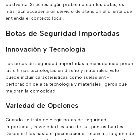
postventa. Si tienes algún problema con tus botas, es
más fácil acceder a un servicio de atención al cliente que
entienda el contexto local.
Botas de Seguridad Importadas
Innovación y Tecnología
Las botas de seguridad importadas a menudo incorporan
las últimas tecnologías en diseño y materiales. Esto
puede incluir características como suelas anti-
perforación de alta tecnología y materiales ligeros que
mejoran la comodidad.
Variedad de Opciones
Cuando se trata de elegir botas de seguridad
importadas, la variedad es uno de sus puntos fuertes.
Desde estilos hasta especificaciones técnicas, la gama de