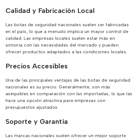
Calidad y Fabricación Local
Las botas de seguridad nacionales suelen ser fabricadas
en el país, lo que a menudo implica un mayor control de
calidad. Las empresas locales suelen estar más en
sintonía con las necesidades del mercado y pueden
ofrecer productos adaptados a las condiciones locales.
Precios Accesibles
Una de las principales ventajas de las botas de seguridad
nacionales es su precio. Generalmente, son más
asequibles en comparación con las importadas, lo que las
hace una opción atractiva para empresas con
presupuestos ajustados.
Soporte y Garantía
Las marcas nacionales suelen ofrecer un mejor soporte