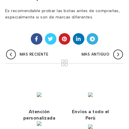
Es recomendable probar las botas antes de comprarlas,
especialmente si son de marcas diferentes.
MAS RECIENTE
MAS ANTIGUO
Atención
Envíos a todo el
personalizada
Perú