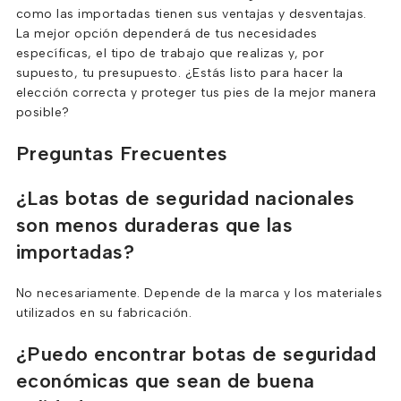
como las importadas tienen sus ventajas y desventajas.
La mejor opción dependerá de tus necesidades
específicas, el tipo de trabajo que realizas y, por
supuesto, tu presupuesto. ¿Estás listo para hacer la
elección correcta y proteger tus pies de la mejor manera
posible?
Preguntas Frecuentes
¿Las botas de seguridad nacionales
son menos duraderas que las
importadas?
No necesariamente. Depende de la marca y los materiales
utilizados en su fabricación.
¿Puedo encontrar botas de seguridad
económicas que sean de buena