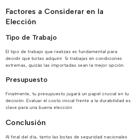
Factores a Considerar en la
Elección
Tipo de Trabajo
El tipo de trabajo que realizas es fundamental para
decidir qué botas adquirir. Si trabajas en condiciones
extremas, quizás las importadas sean la mejor opción.
Presupuesto
Finalmente, tu presupuesto jugará un papel crucial en tu
decisión. Evaluar el costo inicial frente a la durabilidad es
clave para una buena elección.
Conclusión
Al final del día, tanto las botas de seguridad nacionales