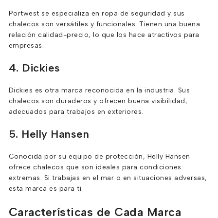
Portwest se especializa en ropa de seguridad y sus
chalecos son versátiles y funcionales. Tienen una buena
relación calidad-precio, lo que los hace atractivos para
empresas.
4. Dickies
Dickies es otra marca reconocida en la industria. Sus
chalecos son duraderos y ofrecen buena visibilidad,
adecuados para trabajos en exteriores.
5. Helly Hansen
Conocida por su equipo de protección, Helly Hansen
ofrece chalecos que son ideales para condiciones
extremas. Si trabajas en el mar o en situaciones adversas,
esta marca es para ti.
Características de Cada Marca