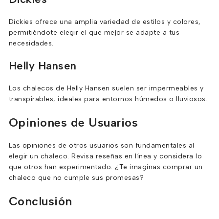
Dickies ofrece una amplia variedad de estilos y colores,
permitiéndote elegir el que mejor se adapte a tus
necesidades.
Helly Hansen
Los chalecos de Helly Hansen suelen ser impermeables y
transpirables, ideales para entornos húmedos o lluviosos.
Opiniones de Usuarios
Las opiniones de otros usuarios son fundamentales al
elegir un chaleco. Revisa reseñas en línea y considera lo
que otros han experimentado. ¿Te imaginas comprar un
chaleco que no cumple sus promesas?
Conclusión