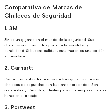
Comparativa de Marcas de
Chalecos de Seguridad
1. 3M
3M es un gigante en el mundo de la seguridad. Sus
chalecos son conocidos por su alta visibilidad y
durabilidad. Si buscas calidad, esta marca es una opción
a considerar.
2. Carhartt
Carhartt no solo ofrece ropa de trabajo, sino que sus
chalecos de seguridad son bastante apreciados. Son
resistentes y cómodos, ideales para quienes pasan largas
horas en el trabajo.
3. Portwest