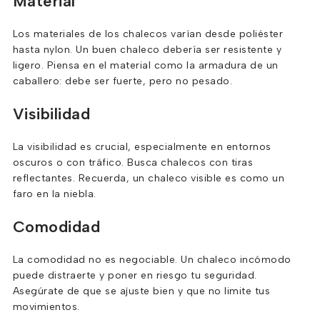
Material
Los materiales de los chalecos varían desde poliéster
hasta nylon. Un buen chaleco debería ser resistente y
ligero. Piensa en el material como la armadura de un
caballero: debe ser fuerte, pero no pesado.
Visibilidad
La visibilidad es crucial, especialmente en entornos
oscuros o con tráfico. Busca chalecos con tiras
reflectantes. Recuerda, un chaleco visible es como un
faro en la niebla.
Comodidad
La comodidad no es negociable. Un chaleco incómodo
puede distraerte y poner en riesgo tu seguridad.
Asegúrate de que se ajuste bien y que no limite tus
movimientos.