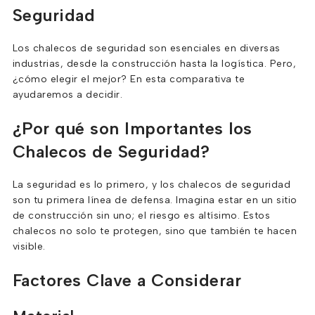
Seguridad
Los chalecos de seguridad son esenciales en diversas
industrias, desde la construcción hasta la logística. Pero,
¿cómo elegir el mejor? En esta comparativa te
ayudaremos a decidir.
¿Por qué son Importantes los
Chalecos de Seguridad?
La seguridad es lo primero, y los chalecos de seguridad
son tu primera línea de defensa. Imagina estar en un sitio
de construcción sin uno; el riesgo es altísimo. Estos
chalecos no solo te protegen, sino que también te hacen
visible.
Factores Clave a Considerar