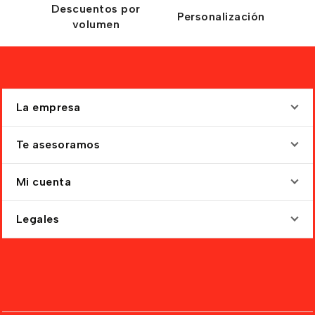
Descuentos por
Personalización
volumen
La empresa
Te asesoramos
Mi cuenta
Legales