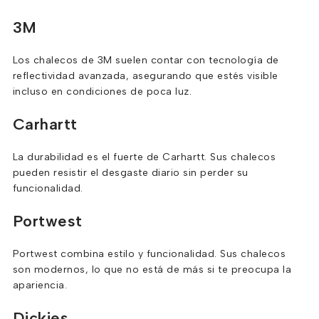
3M
Los chalecos de 3M suelen contar con tecnología de
reflectividad avanzada, asegurando que estés visible
incluso en condiciones de poca luz.
Carhartt
La durabilidad es el fuerte de Carhartt. Sus chalecos
pueden resistir el desgaste diario sin perder su
funcionalidad.
Portwest
Portwest combina estilo y funcionalidad. Sus chalecos
son modernos, lo que no está de más si te preocupa la
apariencia.
Dickies