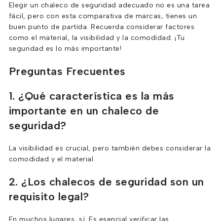
Elegir un chaleco de seguridad adecuado no es una tarea
fácil, pero con esta comparativa de marcas, tienes un
buen punto de partida. Recuerda considerar factores
como el material, la visibilidad y la comodidad. ¡Tu
seguridad es lo más importante!
Preguntas Frecuentes
1. ¿Qué característica es la más
importante en un chaleco de
seguridad?
La visibilidad es crucial, pero también debes considerar la
comodidad y el material.
2. ¿Los chalecos de seguridad son un
requisito legal?
En muchos lugares, sí. Es esencial verificar las