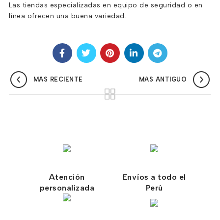
Las tiendas especializadas en equipo de seguridad o en
línea ofrecen una buena variedad.
MAS RECIENTE
MAS ANTIGUO
Atención
Envíos a todo el
personalizada
Perú