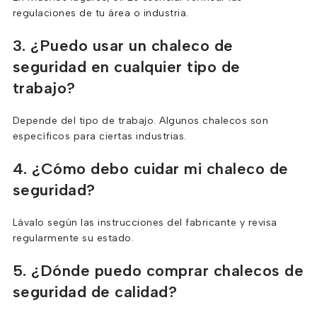
regulaciones de tu área o industria.
3. ¿Puedo usar un chaleco de
seguridad en cualquier tipo de
trabajo?
Depende del tipo de trabajo. Algunos chalecos son
específicos para ciertas industrias.
4. ¿Cómo debo cuidar mi chaleco de
seguridad?
Lávalo según las instrucciones del fabricante y revisa
regularmente su estado.
5. ¿Dónde puedo comprar chalecos de
seguridad de calidad?