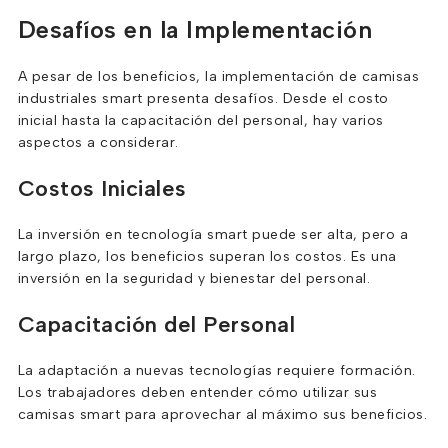
Desafíos en la Implementación
A pesar de los beneficios, la implementación de camisas
industriales smart presenta desafíos. Desde el costo
inicial hasta la capacitación del personal, hay varios
aspectos a considerar.
Costos Iniciales
La inversión en tecnología smart puede ser alta, pero a
largo plazo, los beneficios superan los costos. Es una
inversión en la seguridad y bienestar del personal.
Capacitación del Personal
La adaptación a nuevas tecnologías requiere formación.
Los trabajadores deben entender cómo utilizar sus
camisas smart para aprovechar al máximo sus beneficios.