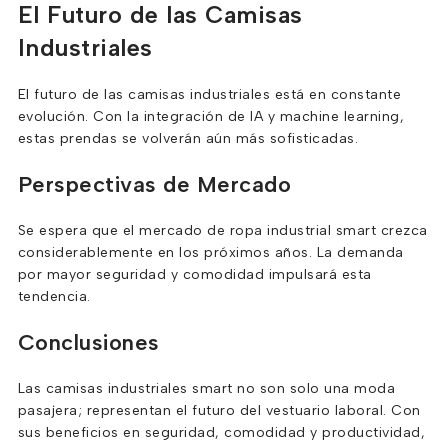
El Futuro de las Camisas
Industriales
El futuro de las camisas industriales está en constante
evolución. Con la integración de IA y machine learning,
estas prendas se volverán aún más sofisticadas.
Perspectivas de Mercado
Se espera que el mercado de ropa industrial smart crezca
considerablemente en los próximos años. La demanda
por mayor seguridad y comodidad impulsará esta
tendencia.
Conclusiones
Las camisas industriales smart no son solo una moda
pasajera; representan el futuro del vestuario laboral. Con
sus beneficios en seguridad, comodidad y productividad,