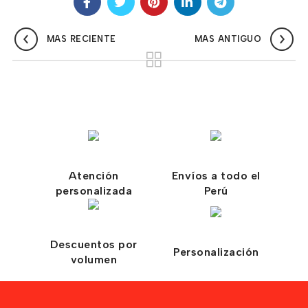
MAS RECIENTE
MAS ANTIGUO
Atención
Envíos a todo el
personalizada
Perú
Descuentos por
Personalización
volumen