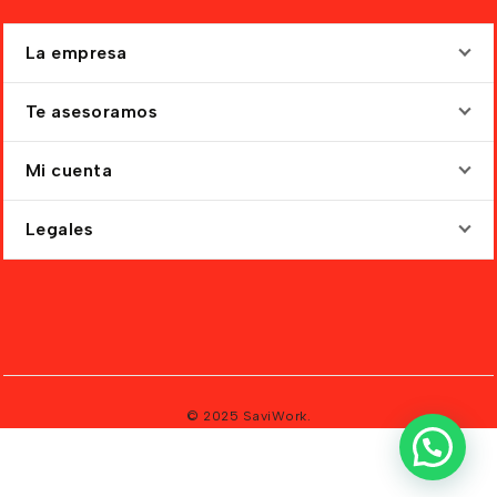
La empresa
Te asesoramos
Mi cuenta
Legales
© 2025 SaviWork.