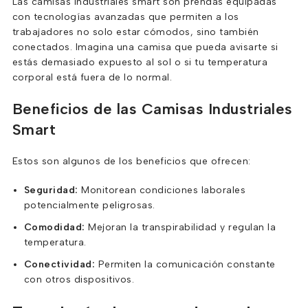
Las camisas industriales smart son prendas equipadas
con tecnologías avanzadas que permiten a los
trabajadores no solo estar cómodos, sino también
conectados. Imagina una camisa que pueda avisarte si
estás demasiado expuesto al sol o si tu temperatura
corporal está fuera de lo normal.
Beneficios de las Camisas Industriales
Smart
Estos son algunos de los beneficios que ofrecen:
Seguridad:
Monitorean condiciones laborales
potencialmente peligrosas.
Comodidad:
Mejoran la transpirabilidad y regulan la
temperatura.
Conectividad:
Permiten la comunicación constante
con otros dispositivos.