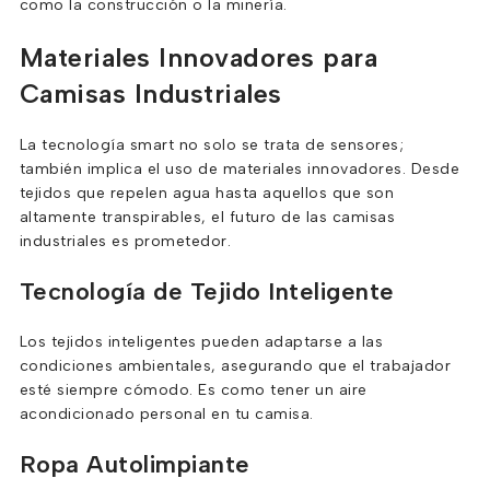
como la construcción o la minería.
Materiales Innovadores para
Camisas Industriales
La tecnología smart no solo se trata de sensores;
también implica el uso de materiales innovadores. Desde
tejidos que repelen agua hasta aquellos que son
altamente transpirables, el futuro de las camisas
industriales es prometedor.
Tecnología de Tejido Inteligente
Los tejidos inteligentes pueden adaptarse a las
condiciones ambientales, asegurando que el trabajador
esté siempre cómodo. Es como tener un aire
acondicionado personal en tu camisa.
Ropa Autolimpiante