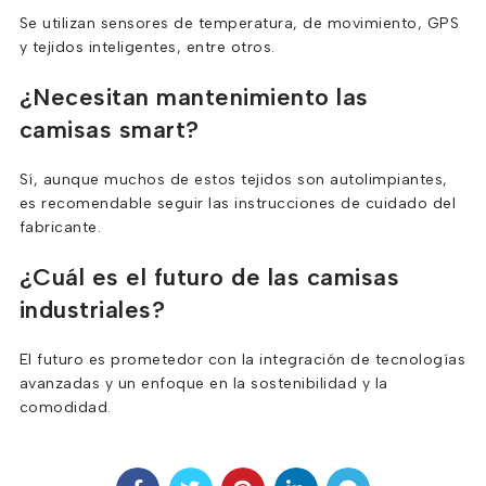
Se utilizan sensores de temperatura, de movimiento, GPS
y tejidos inteligentes, entre otros.
¿Necesitan mantenimiento las
camisas smart?
Sí, aunque muchos de estos tejidos son autolimpiantes,
es recomendable seguir las instrucciones de cuidado del
fabricante.
¿Cuál es el futuro de las camisas
industriales?
El futuro es prometedor con la integración de tecnologías
avanzadas y un enfoque en la sostenibilidad y la
comodidad.