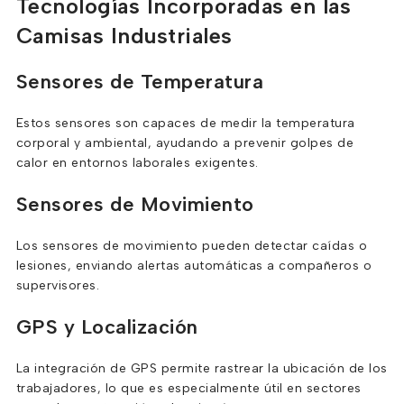
Tecnologías Incorporadas en las
Camisas Industriales
Sensores de Temperatura
Estos sensores son capaces de medir la temperatura
corporal y ambiental, ayudando a prevenir golpes de
calor en entornos laborales exigentes.
Sensores de Movimiento
Los sensores de movimiento pueden detectar caídas o
lesiones, enviando alertas automáticas a compañeros o
supervisores.
GPS y Localización
La integración de GPS permite rastrear la ubicación de los
trabajadores, lo que es especialmente útil en sectores