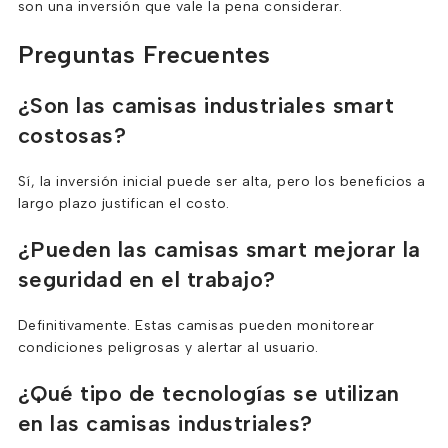
son una inversión que vale la pena considerar.
Preguntas Frecuentes
¿Son las camisas industriales smart
costosas?
Sí, la inversión inicial puede ser alta, pero los beneficios a
largo plazo justifican el costo.
¿Pueden las camisas smart mejorar la
seguridad en el trabajo?
Definitivamente. Estas camisas pueden monitorear
condiciones peligrosas y alertar al usuario.
¿Qué tipo de tecnologías se utilizan
en las camisas industriales?