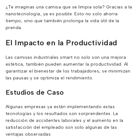
¿Te imaginas una camisa que se limpia sola? Gracias a la
nanotecnología, ya es posible. Esto no solo ahorra
tiempo, sino que también prolonga la vida útil de la
prenda.
El Impacto en la Productividad
Las camisas industriales smart no solo son una mejora
estética, también pueden aumentar la productividad. Al
garantizar el bienestar de los trabajadores, se minimizan
las pausas y se optimiza el rendimiento.
Estudios de Caso
Algunas empresas ya están implementando estas
tecnologías y los resultados son sorprendentes. La
reducción de accidentes laborales y el aumento en la
satisfacción del empleado son solo algunas de las
ventajas observadas.