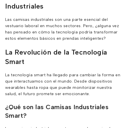
Industriales
Las camisas industriales son una parte esencial del
vestuario laboral en muchos sectores. Pero, ¿alguna vez
has pensado en cómo la tecnología podría transformar
estos elementos básicos en prendas inteligentes?
La Revolución de la Tecnología
Smart
La tecnología smart ha llegado para cambiar la forma en
que interactuamos con el mundo. Desde dispositivos
wearables hasta ropa que puede monitorizar nuestra
salud, el futuro promete ser emocionante.
¿Qué son las Camisas Industriales
Smart?