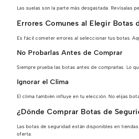
Las suelas son la parte más desgastada. Revísalas pe
Errores Comunes al Elegir Botas 
Es fácil cometer errores al seleccionar tus botas. 
No Probarlas Antes de Comprar
Siempre prueba las botas antes de comprarlas. Lo qu
Ignorar el Clima
El clima también influye en tu elección. No elijas bo
¿Dónde Comprar Botas de Segur
Las botas de seguridad están disponibles en tiendas 
oferta.