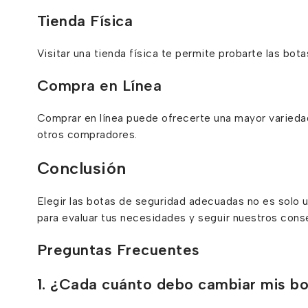
Tienda Física
Visitar una tienda física te permite probarte las bot
Compra en Línea
Comprar en línea puede ofrecerte una mayor variedad
otros compradores.
Conclusión
Elegir las botas de seguridad adecuadas no es solo 
para evaluar tus necesidades y seguir nuestros consej
Preguntas Frecuentes
1. ¿Cada cuánto debo cambiar mis b