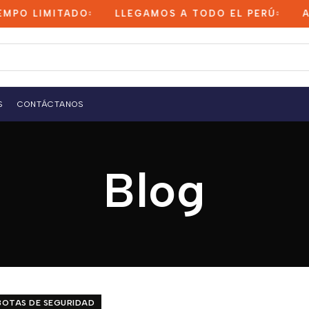
 LIMITADO
LLEGAMOS A TODO EL PERÚ
ADQU
S
CONTÁCTANOS
Blog
BOTAS DE SEGURIDAD