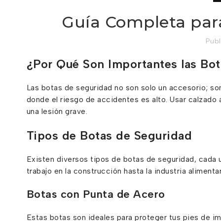
Guía Completa para
Pub
¿Por Qué Son Importantes las Bo
Las botas de seguridad no son solo un accesorio; son 
donde el riesgo de accidentes es alto. Usar calzado 
una lesión grave.
Tipos de Botas de Seguridad
Existen diversos tipos de botas de seguridad, cada 
trabajo en la construcción hasta la industria alimen
Botas con Punta de Acero
Estas botas son ideales para proteger tus pies de i