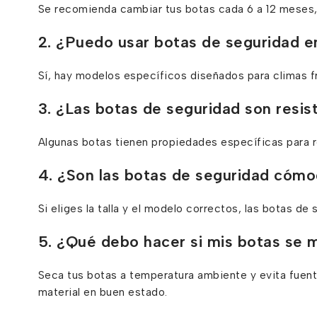
Se recomienda cambiar tus botas cada 6 a 12 meses,
2. ¿Puedo usar botas de seguridad en
Sí, hay modelos específicos diseñados para climas fr
3. ¿Las botas de seguridad son resis
Algunas botas tienen propiedades específicas para re
4. ¿Son las botas de seguridad cóm
Si eliges la talla y el modelo correctos, las botas 
5. ¿Qué debo hacer si mis botas se 
Seca tus botas a temperatura ambiente y evita fuent
material en buen estado.