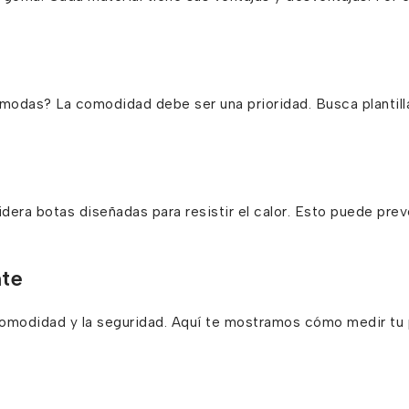
ómodas? La comodidad debe ser una prioridad. Busca plantill
dera botas diseñadas para resistir el calor. Esto puede prev
te
 comodidad y la seguridad. Aquí te mostramos cómo medir tu 