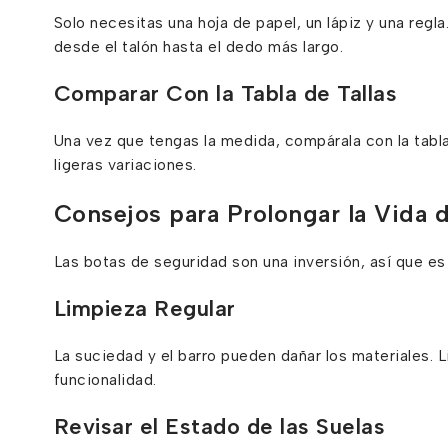
Solo necesitas una hoja de papel, un lápiz y una regla.
desde el talón hasta el dedo más largo.
Comparar Con la Tabla de Tallas
Una vez que tengas la medida, compárala con la tabl
ligeras variaciones.
Consejos para Prolongar la Vida 
Las botas de seguridad son una inversión, así que e
Limpieza Regular
La suciedad y el barro pueden dañar los materiales. 
funcionalidad.
Revisar el Estado de las Suelas