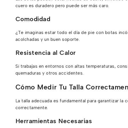
cuero es duradero pero puede ser más caro.
Comodidad
¿Te imaginas estar todo el día de pie con botas inc
acolchadas y un buen soporte.
Resistencia al Calor
Si trabajas en entornos con altas temperaturas, consi
quemaduras y otros accidentes.
Cómo Medir Tu Talla Correctamen
La talla adecuada es fundamental para garantizar la
correctamente.
Herramientas Necesarias