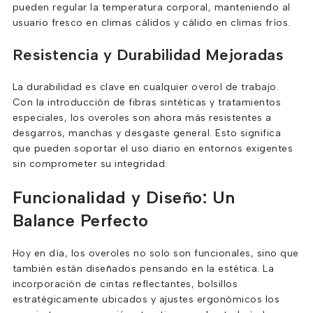
pueden regular la temperatura corporal, manteniendo al
usuario fresco en climas cálidos y cálido en climas fríos.
Resistencia y Durabilidad Mejoradas
La durabilidad es clave en cualquier overol de trabajo.
Con la introducción de fibras sintéticas y tratamientos
especiales, los overoles son ahora más resistentes a
desgarros, manchas y desgaste general. Esto significa
que pueden soportar el uso diario en entornos exigentes
sin comprometer su integridad.
Funcionalidad y Diseño: Un
Balance Perfecto
Hoy en día, los overoles no solo son funcionales, sino que
también están diseñados pensando en la estética. La
incorporación de cintas reflectantes, bolsillos
estratégicamente ubicados y ajustes ergonómicos los