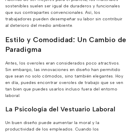
sostenibles suelen ser igual de duraderos y funcionales
que sus contrapartes convencionales. Así, los
trabajadores pueden desempeñar su labor sin contribuir
al deterioro del medio ambiente.
Estilo y Comodidad: Un Cambio de
Paradigma
Antes, los overoles eran considerados poco atractivos.
Sin embargo, las innovaciones en diseño han permitido
que sean no solo cómodos, sino también elegantes. Hoy
en día, puedes encontrar overoles de trabajo que se ven
tan bien que puedes usarlos incluso fuera del entorno
laboral.
La Psicología del Vestuario Laboral
Un buen diseño puede aumentar la moral y la
productividad de los empleados. Cuando los