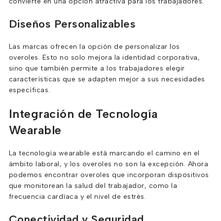
convierte en una opción atractiva para los trabajadores.
Diseños Personalizables
Las marcas ofrecen la opción de personalizar los
overoles. Esto no solo mejora la identidad corporativa,
sino que también permite a los trabajadores elegir
características que se adapten mejor a sus necesidades
específicas.
Integración de Tecnología
Wearable
La tecnología wearable está marcando el camino en el
ámbito laboral, y los overoles no son la excepción. Ahora
podemos encontrar overoles que incorporan dispositivos
que monitorean la salud del trabajador, como la
frecuencia cardíaca y el nivel de estrés.
Conectividad y Seguridad