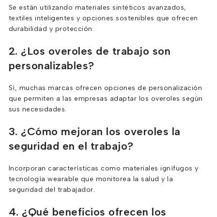
Se están utilizando materiales sintéticos avanzados,
textiles inteligentes y opciones sostenibles que ofrecen
durabilidad y protección.
2. ¿Los overoles de trabajo son
personalizables?
Sí, muchas marcas ofrecen opciones de personalización
que permiten a las empresas adaptar los overoles según
sus necesidades.
3. ¿Cómo mejoran los overoles la
seguridad en el trabajo?
Incorporan características como materiales ignífugos y
tecnología wearable que monitorea la salud y la
seguridad del trabajador.
4. ¿Qué beneficios ofrecen los