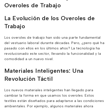
Overoles de Trabajo
La Evolución de los Overoles de
Trabajo
Los overoles de trabajo han sido una parte fundamental
del vestuario laboral durante décadas. Pero, ¿pero qué ha
pasado con ellos en los últimos años? La tecnología ha
revolucionado este sector, llevando la funcionalidad y la
comodidad a un nuevo nivel.
Materiales Inteligentes: Una
Revolución Táctil
Los nuevos materiales inteligentes han llegado para
cambiar la forma en que usamos los overoles. Estos
textiles están diseñados para adaptarse a las condiciones
ambientales. Por ejemplo, algunos materiales ahora