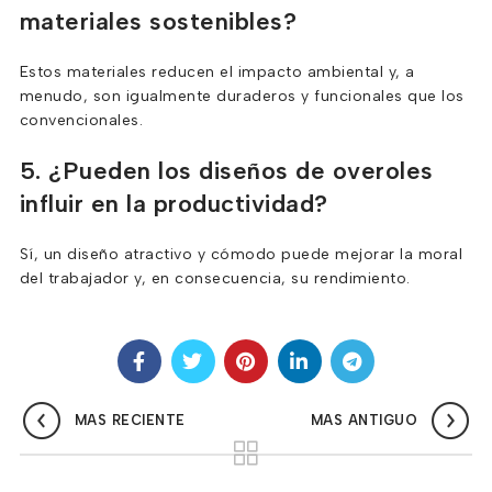
materiales sostenibles?
Estos materiales reducen el impacto ambiental y, a
menudo, son igualmente duraderos y funcionales que los
convencionales.
5. ¿Pueden los diseños de overoles
influir en la productividad?
Sí, un diseño atractivo y cómodo puede mejorar la moral
del trabajador y, en consecuencia, su rendimiento.
MAS RECIENTE
MAS ANTIGUO