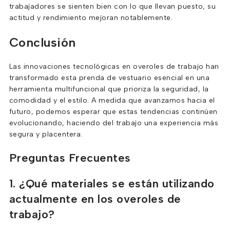
trabajadores se sienten bien con lo que llevan puesto, su
actitud y rendimiento mejoran notablemente.
Conclusión
Las innovaciones tecnológicas en overoles de trabajo han
transformado esta prenda de vestuario esencial en una
herramienta multifuncional que prioriza la seguridad, la
comodidad y el estilo. A medida que avanzamos hacia el
futuro, podemos esperar que estas tendencias continúen
evolucionando, haciendo del trabajo una experiencia más
segura y placentera.
Preguntas Frecuentes
1. ¿Qué materiales se están utilizando
actualmente en los overoles de
trabajo?