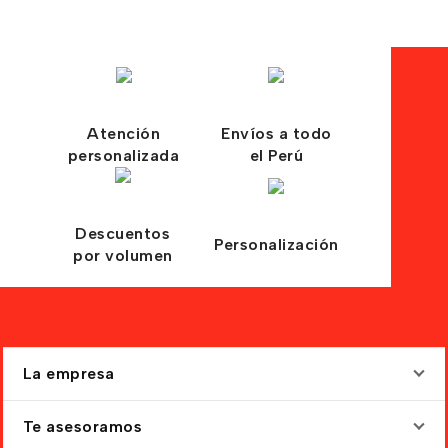
Atención
Envíos a todo
personalizada
el Perú
Descuentos
Personalización
por volumen
La empresa
Te asesoramos