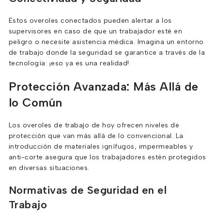
Estos overoles conectados pueden alertar a los
supervisores en caso de que un trabajador esté en
peligro o necesite asistencia médica. Imagina un entorno
de trabajo donde la seguridad se garantice a través de la
tecnología: ¡eso ya es una realidad!
Protección Avanzada: Más Allá de
lo Común
Los overoles de trabajo de hoy ofrecen niveles de
protección que van más allá de lo convencional. La
introducción de materiales ignífugos, impermeables y
anti-corte asegura que los trabajadores estén protegidos
en diversas situaciones.
Normativas de Seguridad en el
Trabajo