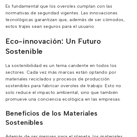
Es fundamental que los overoles cumplan con las
normativas de seguridad vigentes. Las innovaciones
tecnológicas garantizan que, además de ser cómodos,
estos trajes sean seguros para el usuario.
Eco-innovación: Un Futuro
Sostenible
La sostenibilidad es un tema candente en todos los
sectores. Cada vez más marcas están optando por
materiales reciclados y procesos de producción
sostenibles para fabricar overoles de trabajo. Esto no
solo reduce el impacto ambiental, sino que también
promueve una conciencia ecológica en las empresas.
Beneficios de los Materiales
Sostenibles
Además de ser mejores para el planeta, los materiales