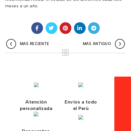
meses a un año.
MAS RECIENTE
MAS ANTIGUO
Atención
Envíos a todo
personalizada
el Perú