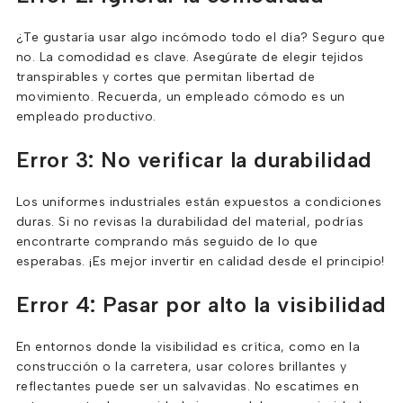
¿Te gustaría usar algo incómodo todo el día? Seguro que
no. La comodidad es clave. Asegúrate de elegir tejidos
transpirables y cortes que permitan libertad de
movimiento. Recuerda, un empleado cómodo es un
empleado productivo.
Error 3: No verificar la durabilidad
Los uniformes industriales están expuestos a condiciones
duras. Si no revisas la durabilidad del material, podrías
encontrarte comprando más seguido de lo que
esperabas. ¡Es mejor invertir en calidad desde el principio!
Error 4: Pasar por alto la visibilidad
En entornos donde la visibilidad es crítica, como en la
construcción o la carretera, usar colores brillantes y
reflectantes puede ser un salvavidas. No escatimes en