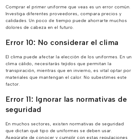
Comprar el primer uniforme que veas es un error común.
Investiga diferentes proveedores, compara precios y
calidades. Un poco de tiempo puede ahorrarte muchos
dolores de cabeza en el futuro.
Error 10: No considerar el clima
El clima puede afectar la elección de los uniformes. En un
clima cálido, necesitarás tejidos que permitan la
transpiración, mientras que en invierno, es vital optar por
materiales que mantengan el calor. No subestimes este
factor.
Error 11: Ignorar las normativas de
seguridad
En muchos sectores, existen normativas de seguridad
que dictan qué tipo de uniformes se deben usar.
Asegúrate de conocer y cumplir con estas regulaciones