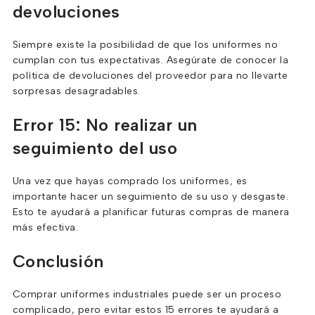
devoluciones
Siempre existe la posibilidad de que los uniformes no
cumplan con tus expectativas. Asegúrate de conocer la
política de devoluciones del proveedor para no llevarte
sorpresas desagradables.
Error 15: No realizar un
seguimiento del uso
Una vez que hayas comprado los uniformes, es
importante hacer un seguimiento de su uso y desgaste.
Esto te ayudará a planificar futuras compras de manera
más efectiva.
Conclusión
Comprar uniformes industriales puede ser un proceso
complicado, pero evitar estos 15 errores te ayudará a