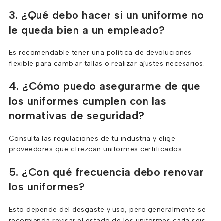
3. ¿Qué debo hacer si un uniforme no
le queda bien a un empleado?
Es recomendable tener una política de devoluciones
flexible para cambiar tallas o realizar ajustes necesarios.
4. ¿Cómo puedo asegurarme de que
los uniformes cumplen con las
normativas de seguridad?
Consulta las regulaciones de tu industria y elige
proveedores que ofrezcan uniformes certificados.
5. ¿Con qué frecuencia debo renovar
los uniformes?
Esto depende del desgaste y uso, pero generalmente se
recomienda revisar el estado de los uniformes cada seis