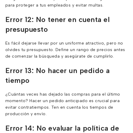
para proteger a tus empleados y evitar multas.
Error 12: No tener en cuenta el
presupuesto
Es fácil dejarse llevar por un uniforme atractivo, pero no
olvides tu presupuesto. Define un rango de precios antes
de comenzar la búsqueda y asegúrate de cumplirlo.
Error 13: No hacer un pedido a
tiempo
¿Cuántas veces has dejado las compras para el último
momento? Hacer un pedido anticipado es crucial para
evitar contratiempos. Ten en cuenta los tiempos de
producción y envío.
Error 14: No evaluar la política de