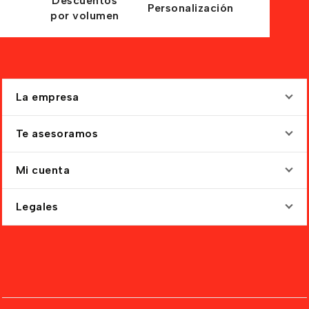
Descuentos
Personalización
por volumen
La empresa
Te asesoramos
Mi cuenta
Legales