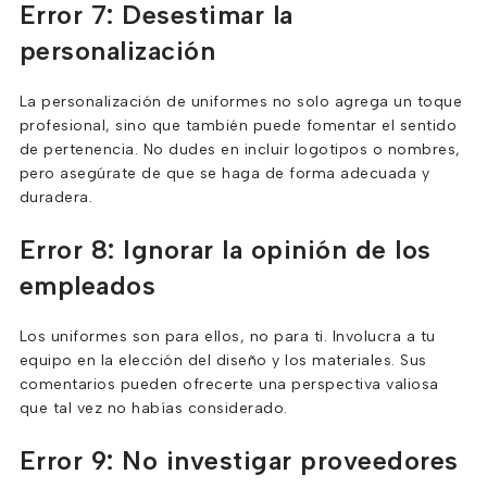
Error 7: Desestimar la
personalización
La personalización de uniformes no solo agrega un toque
profesional, sino que también puede fomentar el sentido
de pertenencia. No dudes en incluir logotipos o nombres,
pero asegúrate de que se haga de forma adecuada y
duradera.
Error 8: Ignorar la opinión de los
empleados
Los uniformes son para ellos, no para ti. Involucra a tu
equipo en la elección del diseño y los materiales. Sus
comentarios pueden ofrecerte una perspectiva valiosa
que tal vez no habías considerado.
Error 9: No investigar proveedores