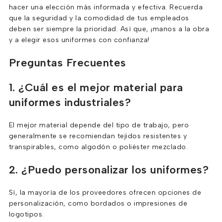
hacer una elección más informada y efectiva. Recuerda
que la seguridad y la comodidad de tus empleados
deben ser siempre la prioridad. Así que, ¡manos a la obra
y a elegir esos uniformes con confianza!
Preguntas Frecuentes
1. ¿Cuál es el mejor material para
uniformes industriales?
El mejor material depende del tipo de trabajo, pero
generalmente se recomiendan tejidos resistentes y
transpirables, como algodón o poliéster mezclado.
2. ¿Puedo personalizar los uniformes?
Sí, la mayoría de los proveedores ofrecen opciones de
personalización, como bordados o impresiones de
logotipos.