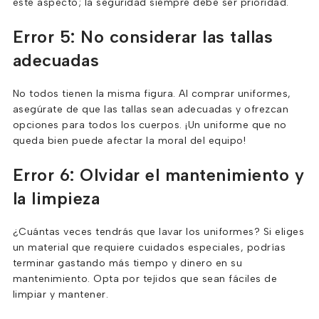
este aspecto; la seguridad siempre debe ser prioridad.
Error 5: No considerar las tallas
adecuadas
No todos tienen la misma figura. Al comprar uniformes,
asegúrate de que las tallas sean adecuadas y ofrezcan
opciones para todos los cuerpos. ¡Un uniforme que no
queda bien puede afectar la moral del equipo!
Error 6: Olvidar el mantenimiento y
la limpieza
¿Cuántas veces tendrás que lavar los uniformes? Si eliges
un material que requiere cuidados especiales, podrías
terminar gastando más tiempo y dinero en su
mantenimiento. Opta por tejidos que sean fáciles de
limpiar y mantener.