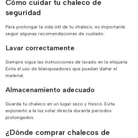
Cómo cuidar tu chaleco de
seguridad
Para prolongar la vida útil de tu chaleco, es importante
seguir algunas recomendaciones de cuidado:
Lavar correctamente
Siempre sigue las instrucciones de lavado en la etiqueta.
Evita el uso de blanqueadores que puedan dañar el
material.
Almacenamiento adecuado
Guarda tu chaleco en un lugar seco y fresco. Evita
exponerlo a la luz solar directa durante períodos
prolongados.
¿Dónde comprar chalecos de