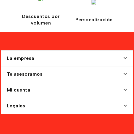
Descuentos por
Personalización
volumen
La empresa
Te asesoramos
Mi cuenta
Legales