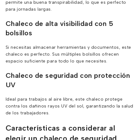
permite una buena transpirabilidad, lo que es perfecto
para jornadas largas.
Chaleco de alta visibilidad con 5
bolsillos
Si necesitas almacenar herramientas y documentos, este
chaleco es perfecto. Sus múltiples bolsillos ofrecen
espacio suficiente para todo lo que necesites.
Chaleco de seguridad con protección
UV
Ideal para trabajos al aire libre, este chaleco protege
contra los dañinos rayos UV del sol, garantizando la salud
de los trabajadores.
Características a considerar al
elegir un chaleco de seguridad