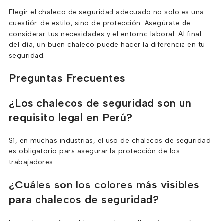
Elegir el chaleco de seguridad adecuado no solo es una
cuestión de estilo, sino de protección. Asegúrate de
considerar tus necesidades y el entorno laboral. Al final
del día, un buen chaleco puede hacer la diferencia en tu
seguridad.
Preguntas Frecuentes
¿Los chalecos de seguridad son un
requisito legal en Perú?
Sí, en muchas industrias, el uso de chalecos de seguridad
es obligatorio para asegurar la protección de los
trabajadores.
¿Cuáles son los colores más visibles
para chalecos de seguridad?