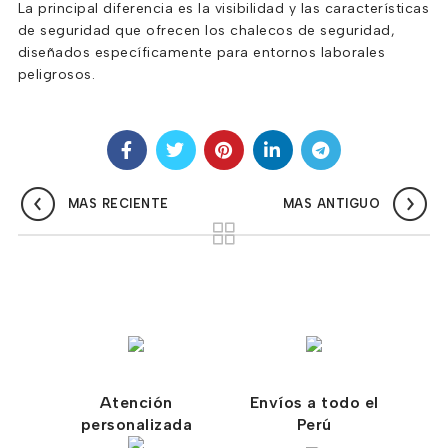
La principal diferencia es la visibilidad y las características
de seguridad que ofrecen los chalecos de seguridad,
diseñados específicamente para entornos laborales
peligrosos.
MAS RECIENTE
MAS ANTIGUO
Atención
Envíos a todo el
personalizada
Perú