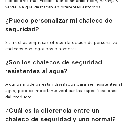
Los colores más visibles son el amarillo neón, naranja y
verde, ya que destacan en diferentes entornos.
¿Puedo personalizar mi chaleco de
seguridad?
Sí, muchas empresas ofrecen la opción de personalizar
chalecos con logotipos o nombres.
¿Son los chalecos de seguridad
resistentes al agua?
Algunos modelos están diseñados para ser resistentes al
agua, pero es importante verificar las especificaciones
del producto.
¿Cuál es la diferencia entre un
chaleco de seguridad y uno normal?