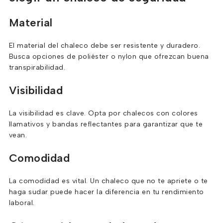
Material
El material del chaleco debe ser resistente y duradero.
Busca opciones de poliéster o nylon que ofrezcan buena
transpirabilidad.
Visibilidad
La visibilidad es clave. Opta por chalecos con colores
llamativos y bandas reflectantes para garantizar que te
vean.
Comodidad
La comodidad es vital. Un chaleco que no te apriete o te
haga sudar puede hacer la diferencia en tu rendimiento
laboral.