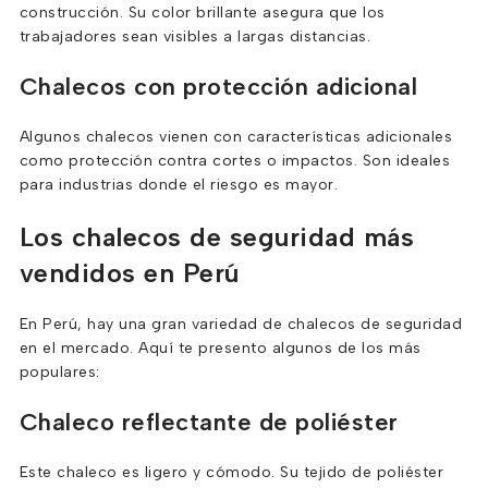
construcción. Su color brillante asegura que los
trabajadores sean visibles a largas distancias.
Chalecos con protección adicional
Algunos chalecos vienen con características adicionales
como protección contra cortes o impactos. Son ideales
para industrias donde el riesgo es mayor.
Los chalecos de seguridad más
vendidos en Perú
En Perú, hay una gran variedad de chalecos de seguridad
en el mercado. Aquí te presento algunos de los más
populares:
Chaleco reflectante de poliéster
Este chaleco es ligero y cómodo. Su tejido de poliéster