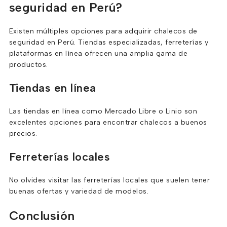
seguridad en Perú?
Existen múltiples opciones para adquirir chalecos de
seguridad en Perú. Tiendas especializadas, ferreterías y
plataformas en línea ofrecen una amplia gama de
productos.
Tiendas en línea
Las tiendas en línea como Mercado Libre o Linio son
excelentes opciones para encontrar chalecos a buenos
precios.
Ferreterías locales
No olvides visitar las ferreterías locales que suelen tener
buenas ofertas y variedad de modelos.
Conclusión