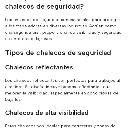
chalecos de seguridad?
Los chalecos de seguridad son esenciales para proteger
a los trabajadores en diversas industrias. Actúan como
una segunda piel, proporcionando visibilidad y seguridad
en entornos peligrosos.
Tipos de chalecos de seguridad
Chalecos reflectantes
Los chalecos reflectantes son perfectos para trabajos al
aire libre. Su diseño incluye bandas reflectantes que
mejoran la visibilidad, especialmente en condiciones de
baja luz.
Chalecos de alta visibilidad
Estos chalecos son ideales para carreteras y zonas de