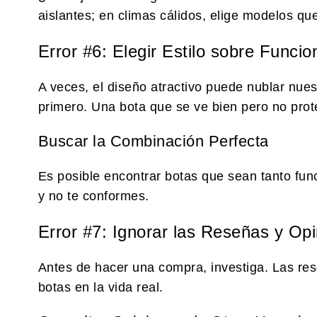
aislantes; en climas cálidos, elige modelos que
Error #6: Elegir Estilo sobre Funcio
A veces, el diseño atractivo puede nublar nues
primero. Una bota que se ve bien pero no pro
Buscar la Combinación Perfecta
Es posible encontrar botas que sean tanto fun
y no te conformes.
Error #7: Ignorar las Reseñas y Op
Antes de hacer una compra, investiga. Las res
botas en la vida real.