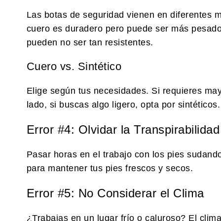
Las botas de seguridad vienen en diferentes m
cuero es duradero pero puede ser más pesado, 
pueden no ser tan resistentes.
Cuero vs. Sintético
Elige según tus necesidades. Si requieres mayo
lado, si buscas algo ligero, opta por sintéticos.
Error #4: Olvidar la Transpirabilidad
Pasar horas en el trabajo con los pies sudand
para mantener tus pies frescos y secos.
Error #5: No Considerar el Clima
¿Trabajas en un lugar frío o caluroso? El clima