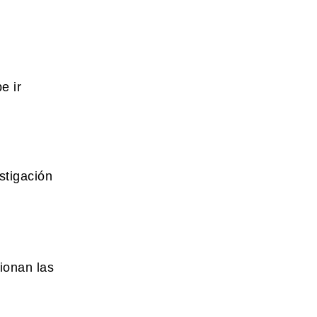
e ir
stigación
ionan las