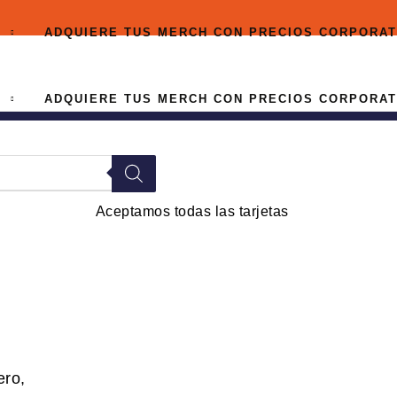
ADQUIERE TUS MERCH CON PRECIOS CORPORATIVO
ADQUIERE TUS MERCH CON PRECIOS CORPORATIVO
Aceptamos todas las tarjetas
ero,