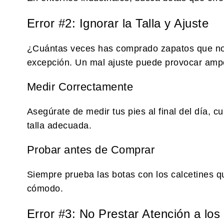
Error #2: Ignorar la Talla y Ajuste
¿Cuántas veces has comprado zapatos que no 
excepción. Un mal ajuste puede provocar ampol
Medir Correctamente
Asegúrate de medir tus pies al final del día, 
talla adecuada.
Probar antes de Comprar
Siempre prueba las botas con los calcetines q
cómodo.
Error #3: No Prestar Atención a los