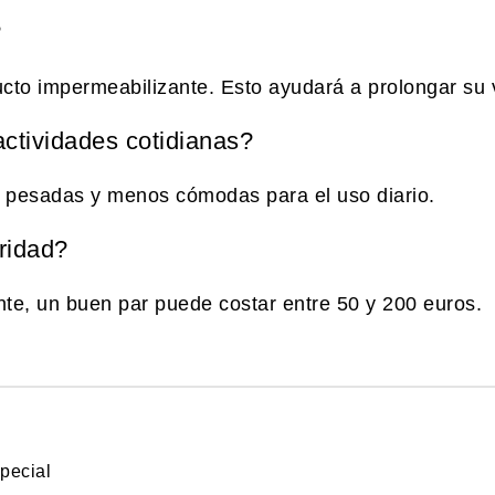
?
cto impermeabilizante. Esto ayudará a prolongar su vi
ctividades cotidianas?
 pesadas y menos cómodas para el uso diario.
ridad?
e, un buen par puede costar entre 50 y 200 euros.
pecial