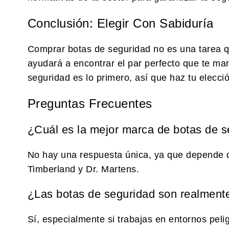
Conclusión: Elegir Con Sabiduría
Comprar botas de seguridad no es una tarea qu
ayudará a encontrar el par perfecto que te ma
seguridad es lo primero, así que haz tu elecc
Preguntas Frecuentes
¿Cuál es la mejor marca de botas de 
No hay una respuesta única, ya que depende d
Timberland y Dr. Martens.
¿Las botas de seguridad son realment
Sí, especialmente si trabajas en entornos peli