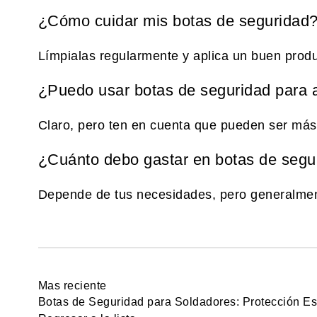
¿Cómo cuidar mis botas de seguridad
Límpialas regularmente y aplica un buen produ
¿Puedo usar botas de seguridad para a
Claro, pero ten en cuenta que pueden ser más
¿Cuánto debo gastar en botas de segu
Depende de tus necesidades, pero generalment
Mas reciente
Botas de Seguridad para Soldadores: Protección Es