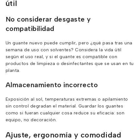
útil
No considerar desgaste y
compatibilidad
Un guante nuevo puede cumplir, pero ¿qué pasa tras una
semana de uso con solventes? Considera la vida útil
según el uso real, y si el guante es compatible con
productos de limpieza o desinfectantes que se usan en tu
planta.
Almacenamiento incorrecto
Exposición al sol, temperaturas extremas o apilamiento
sin control degradan el material. Guardar los guantes
como si fueran cualquier cosa reduce su eficacia: son
equipo, no decoración.
Ajuste, ergonomía y comodidad