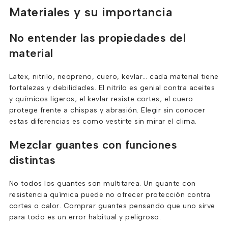
Materiales y su importancia
No entender las propiedades del
material
Latex, nitrilo, neopreno, cuero, kevlar… cada material tiene
fortalezas y debilidades. El nitrilo es genial contra aceites
y químicos ligeros; el kevlar resiste cortes; el cuero
protege frente a chispas y abrasión. Elegir sin conocer
estas diferencias es como vestirte sin mirar el clima.
Mezclar guantes con funciones
distintas
No todos los guantes son multitarea. Un guante con
resistencia química puede no ofrecer protección contra
cortes o calor. Comprar guantes pensando que uno sirve
para todo es un error habitual y peligroso.