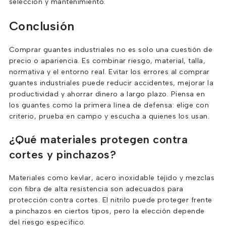
selección y mantenimiento.
Conclusión
Comprar guantes industriales no es solo una cuestión de
precio o apariencia. Es combinar riesgo, material, talla,
normativa y el entorno real. Evitar los errores al comprar
guantes industriales puede reducir accidentes, mejorar la
productividad y ahorrar dinero a largo plazo. Piensa en
los guantes como la primera línea de defensa: elige con
criterio, prueba en campo y escucha a quienes los usan.
¿Qué materiales protegen contra
cortes y pinchazos?
Materiales como kevlar, acero inoxidable tejido y mezclas
con fibra de alta resistencia son adecuados para
protección contra cortes. El nitrilo puede proteger frente
a pinchazos en ciertos tipos, pero la elección depende
del riesgo específico.