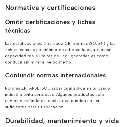
Normativa y certificaciones
Omitir certificaciones y fichas
técnicas
Las certificaciones (marcado CE, normas ISO, EN) y las
fichas técnicas no están para adornar la caja: indican
capacidad real y límites de uso. Ignorarlas es como
conducir sin mirar el velocímetro.
Confundir normas internacionales
Normas EN, ANSI, ISO… saber cuál aplica en tu país o
industria evita sorpresas. Algunos productos solo
cumplen estándares locales que pueden no ser
suficientes para tu aplicación.
Durabilidad, mantenimiento y vida