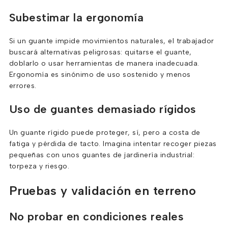
Subestimar la ergonomía
Si un guante impide movimientos naturales, el trabajador
buscará alternativas peligrosas: quitarse el guante,
doblarlo o usar herramientas de manera inadecuada.
Ergonomía es sinónimo de uso sostenido y menos
errores.
Uso de guantes demasiado rígidos
Un guante rígido puede proteger, sí, pero a costa de
fatiga y pérdida de tacto. Imagina intentar recoger piezas
pequeñas con unos guantes de jardinería industrial:
torpeza y riesgo.
Pruebas y validación en terreno
No probar en condiciones reales