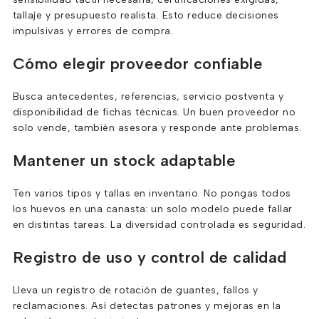
tallaje y presupuesto realista. Esto reduce decisiones
impulsivas y errores de compra.
Cómo elegir proveedor confiable
Busca antecedentes, referencias, servicio postventa y
disponibilidad de fichas técnicas. Un buen proveedor no
solo vende, también asesora y responde ante problemas.
Mantener un stock adaptable
Ten varios tipos y tallas en inventario. No pongas todos
los huevos en una canasta: un solo modelo puede fallar
en distintas tareas. La diversidad controlada es seguridad.
Registro de uso y control de calidad
Lleva un registro de rotación de guantes, fallos y
reclamaciones. Así detectas patrones y mejoras en la