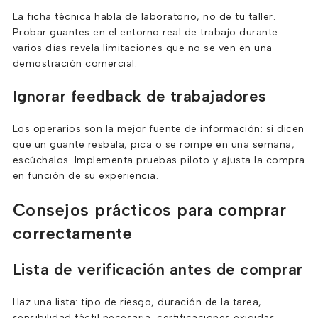
La ficha técnica habla de laboratorio, no de tu taller.
Probar guantes en el entorno real de trabajo durante
varios días revela limitaciones que no se ven en una
demostración comercial.
Ignorar feedback de trabajadores
Los operarios son la mejor fuente de información: si dicen
que un guante resbala, pica o se rompe en una semana,
escúchalos. Implementa pruebas piloto y ajusta la compra
en función de su experiencia.
Consejos prácticos para comprar
correctamente
Lista de verificación antes de comprar
Haz una lista: tipo de riesgo, duración de la tarea,
sensibilidad táctil necesaria, certificaciones exigidas,