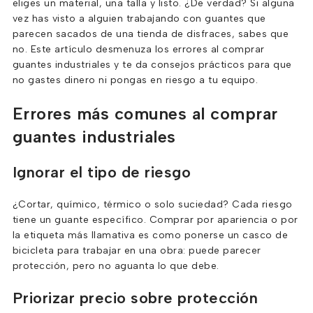
eliges un material, una talla y listo. ¿De verdad? Si alguna
vez has visto a alguien trabajando con guantes que
parecen sacados de una tienda de disfraces, sabes que
no. Este artículo desmenuza los errores al comprar
guantes industriales y te da consejos prácticos para que
no gastes dinero ni pongas en riesgo a tu equipo.
Errores más comunes al comprar
guantes industriales
Ignorar el tipo de riesgo
¿Cortar, químico, térmico o solo suciedad? Cada riesgo
tiene un guante específico. Comprar por apariencia o por
la etiqueta más llamativa es como ponerse un casco de
bicicleta para trabajar en una obra: puede parecer
protección, pero no aguanta lo que debe.
Priorizar precio sobre protección