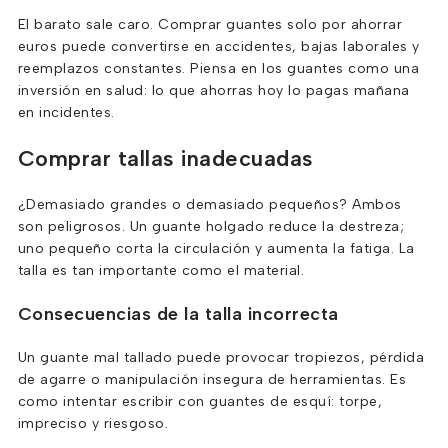
El barato sale caro. Comprar guantes solo por ahorrar
euros puede convertirse en accidentes, bajas laborales y
reemplazos constantes. Piensa en los guantes como una
inversión en salud: lo que ahorras hoy lo pagas mañana
en incidentes.
Comprar tallas inadecuadas
¿Demasiado grandes o demasiado pequeños? Ambos
son peligrosos. Un guante holgado reduce la destreza;
uno pequeño corta la circulación y aumenta la fatiga. La
talla es tan importante como el material.
Consecuencias de la talla incorrecta
Un guante mal tallado puede provocar tropiezos, pérdida
de agarre o manipulación insegura de herramientas. Es
como intentar escribir con guantes de esquí: torpe,
impreciso y riesgoso.