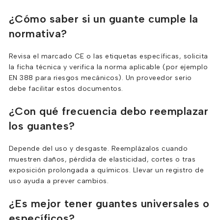
¿Cómo saber si un guante cumple la
normativa?
Revisa el marcado CE o las etiquetas específicas, solicita
la ficha técnica y verifica la norma aplicable (por ejemplo
EN 388 para riesgos mecánicos). Un proveedor serio
debe facilitar estos documentos.
¿Con qué frecuencia debo reemplazar
los guantes?
Depende del uso y desgaste. Reemplázalos cuando
muestren daños, pérdida de elasticidad, cortes o tras
exposición prolongada a químicos. Llevar un registro de
uso ayuda a prever cambios.
¿Es mejor tener guantes universales o
específicos?