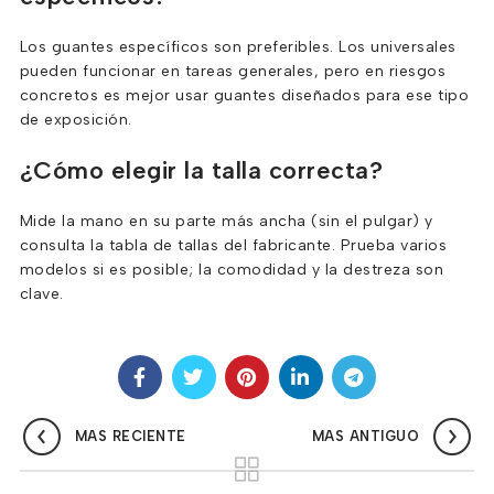
Los guantes específicos son preferibles. Los universales
pueden funcionar en tareas generales, pero en riesgos
concretos es mejor usar guantes diseñados para ese tipo
de exposición.
¿Cómo elegir la talla correcta?
Mide la mano en su parte más ancha (sin el pulgar) y
consulta la tabla de tallas del fabricante. Prueba varios
modelos si es posible; la comodidad y la destreza son
clave.
MAS RECIENTE
MAS ANTIGUO