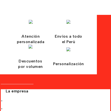
Atención
Envíos a todo
personalizada
el Perú
Descuentos
Personalización
por volumen
La empresa
Quiénes somos
Nuestras Tiendas Oficiales