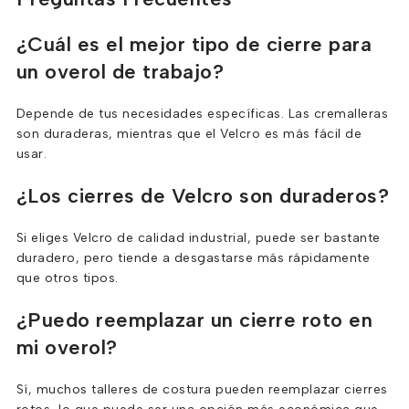
¿Cuál es el mejor tipo de cierre para
un overol de trabajo?
Depende de tus necesidades específicas. Las cremalleras
son duraderas, mientras que el Velcro es más fácil de
usar.
¿Los cierres de Velcro son duraderos?
Si eliges Velcro de calidad industrial, puede ser bastante
duradero, pero tiende a desgastarse más rápidamente
que otros tipos.
¿Puedo reemplazar un cierre roto en
mi overol?
Sí, muchos talleres de costura pueden reemplazar cierres