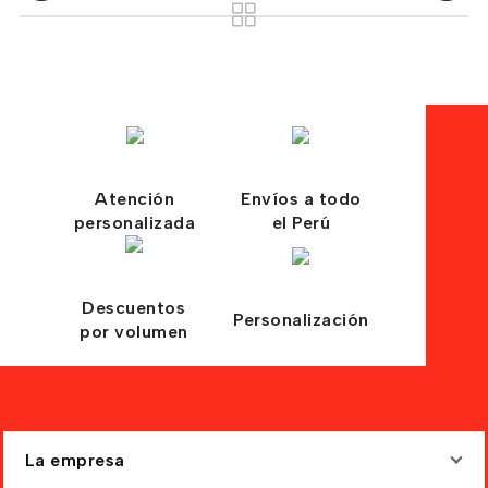
Atención
Envíos a todo
personalizada
el Perú
Descuentos
Personalización
por volumen
La empresa