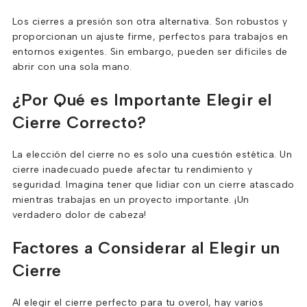
Los cierres a presión son otra alternativa. Son robustos y
proporcionan un ajuste firme, perfectos para trabajos en
entornos exigentes. Sin embargo, pueden ser difíciles de
abrir con una sola mano.
¿Por Qué es Importante Elegir el
Cierre Correcto?
La elección del cierre no es solo una cuestión estética. Un
cierre inadecuado puede afectar tu rendimiento y
seguridad. Imagina tener que lidiar con un cierre atascado
mientras trabajas en un proyecto importante. ¡Un
verdadero dolor de cabeza!
Factores a Considerar al Elegir un
Cierre
Al elegir el cierre perfecto para tu overol, hay varios