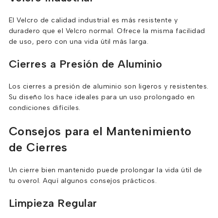
El Velcro de calidad industrial es más resistente y
duradero que el Velcro normal. Ofrece la misma facilidad
de uso, pero con una vida útil más larga.
Cierres a Presión de Aluminio
Los cierres a presión de aluminio son ligeros y resistentes.
Su diseño los hace ideales para un uso prolongado en
condiciones difíciles.
Consejos para el Mantenimiento
de Cierres
Un cierre bien mantenido puede prolongar la vida útil de
tu overol. Aquí algunos consejos prácticos.
Limpieza Regular