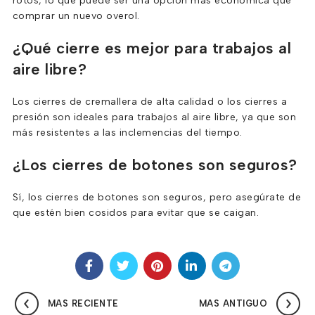
rotos, lo que puede ser una opción más económica que
comprar un nuevo overol.
¿Qué cierre es mejor para trabajos al
aire libre?
Los cierres de cremallera de alta calidad o los cierres a
presión son ideales para trabajos al aire libre, ya que son
más resistentes a las inclemencias del tiempo.
¿Los cierres de botones son seguros?
Sí, los cierres de botones son seguros, pero asegúrate de
que estén bien cosidos para evitar que se caigan.
MAS RECIENTE
MAS ANTIGUO