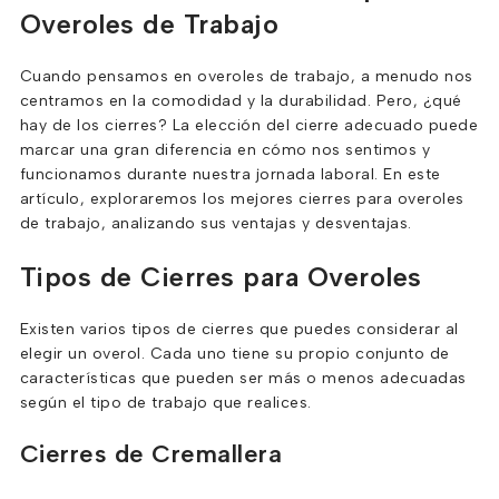
Overoles de Trabajo
Cuando pensamos en overoles de trabajo, a menudo nos
centramos en la comodidad y la durabilidad. Pero, ¿qué
hay de los cierres? La elección del cierre adecuado puede
marcar una gran diferencia en cómo nos sentimos y
funcionamos durante nuestra jornada laboral. En este
artículo, exploraremos los mejores cierres para overoles
de trabajo, analizando sus ventajas y desventajas.
Tipos de Cierres para Overoles
Existen varios tipos de cierres que puedes considerar al
elegir un overol. Cada uno tiene su propio conjunto de
características que pueden ser más o menos adecuadas
según el tipo de trabajo que realices.
Cierres de Cremallera