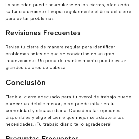
La suciedad puede acumularse en los cierres, afectando
su funcionamiento. Limpia regularmente el área del cierre
para evitar problemas.
Revisiones Frecuentes
Revisa tu cierre de manera regular para identificar
problemas antes de que se conviertan en un gran
inconveniente. Un poco de mantenimiento puede evitar
grandes dolores de cabeza.
Conclusión
Elegir el cierre adecuado para tu overol de trabajo puede
parecer un detalle menor, pero puede influir en tu
comodidad y eficacia diaria. Considera las opciones
disponibles y elige el cierre que mejor se adapte a tus
necesidades. ¡Tu trabajo diario te lo agradecerá!
Preguntas Frecuentes