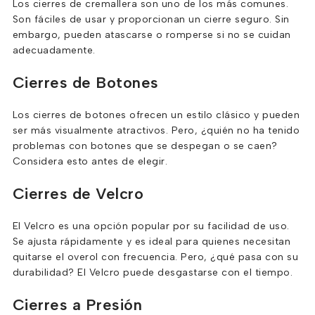
Los cierres de cremallera son uno de los más comunes.
Son fáciles de usar y proporcionan un cierre seguro. Sin
embargo, pueden atascarse o romperse si no se cuidan
adecuadamente.
Cierres de Botones
Los cierres de botones ofrecen un estilo clásico y pueden
ser más visualmente atractivos. Pero, ¿quién no ha tenido
problemas con botones que se despegan o se caen?
Considera esto antes de elegir.
Cierres de Velcro
El Velcro es una opción popular por su facilidad de uso.
Se ajusta rápidamente y es ideal para quienes necesitan
quitarse el overol con frecuencia. Pero, ¿qué pasa con su
durabilidad? El Velcro puede desgastarse con el tiempo.
Cierres a Presión