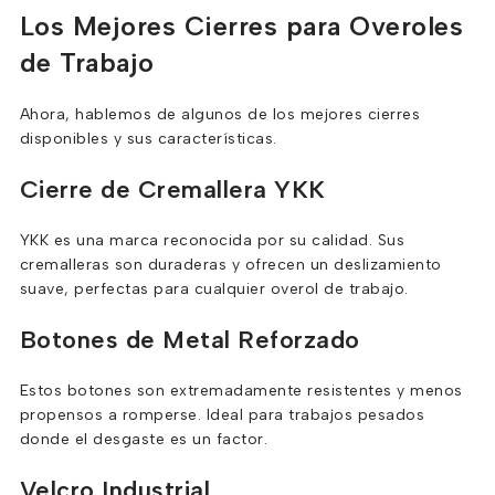
Los Mejores Cierres para Overoles
de Trabajo
Ahora, hablemos de algunos de los mejores cierres
disponibles y sus características.
Cierre de Cremallera YKK
YKK es una marca reconocida por su calidad. Sus
cremalleras son duraderas y ofrecen un deslizamiento
suave, perfectas para cualquier overol de trabajo.
Botones de Metal Reforzado
Estos botones son extremadamente resistentes y menos
propensos a romperse. Ideal para trabajos pesados
donde el desgaste es un factor.
Velcro Industrial