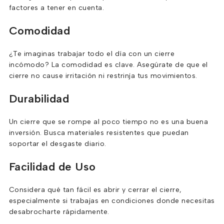
factores a tener en cuenta.
Comodidad
¿Te imaginas trabajar todo el día con un cierre
incómodo? La comodidad es clave. Asegúrate de que el
cierre no cause irritación ni restrinja tus movimientos.
Durabilidad
Un cierre que se rompe al poco tiempo no es una buena
inversión. Busca materiales resistentes que puedan
soportar el desgaste diario.
Facilidad de Uso
Considera qué tan fácil es abrir y cerrar el cierre,
especialmente si trabajas en condiciones donde necesitas
desabrocharte rápidamente.