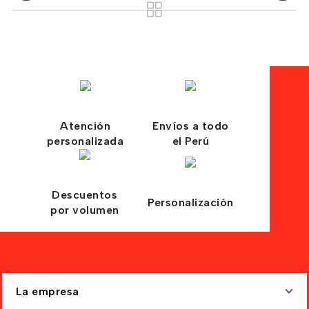
Atención
Envíos a todo
personalizada
el Perú
Descuentos
Personalización
por volumen
La empresa