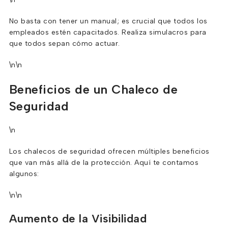
No basta con tener un manual; es crucial que todos los
empleados estén capacitados. Realiza simulacros para
que todos sepan cómo actuar.
\n\n
Beneficios de un Chaleco de
Seguridad
\n
Los chalecos de seguridad ofrecen múltiples beneficios
que van más allá de la protección. Aquí te contamos
algunos:
\n\n
Aumento de la Visibilidad