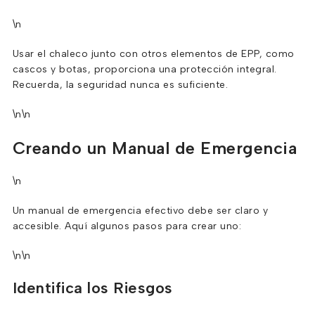
\n
Usar el chaleco junto con otros elementos de EPP, como
cascos y botas, proporciona una protección integral.
Recuerda, la seguridad nunca es suficiente.
\n\n
Creando un Manual de Emergencia
\n
Un manual de emergencia efectivo debe ser claro y
accesible. Aquí algunos pasos para crear uno:
\n\n
Identifica los Riesgos