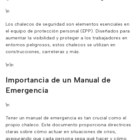
\n
Los chalecos de seguridad son elementos esenciales en
el equipo de protección personal (EPP). Diseñados para
aumentar la visibilidad y proteger a los trabajadores en
entornos peligrosos, estos chalecos se utilizan en
construcciones, carreteras y más.
\n\n
Importancia de un Manual de
Emergencia
\n
Tener un manual de emergencia es tan crucial como el
propio chaleco. Este documento proporciona directrices
claras sobre cómo actuar en situaciones de crisis,
asegurando que cada persona sepa qué hacer y cómo