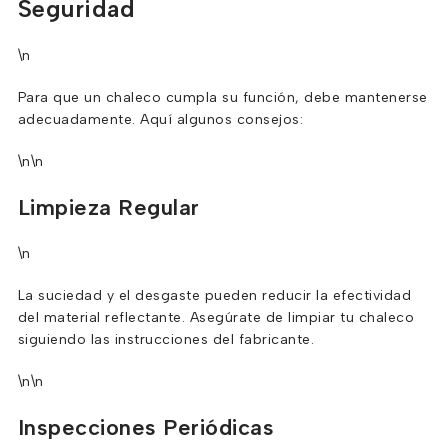
Seguridad
\n
Para que un chaleco cumpla su función, debe mantenerse
adecuadamente. Aquí algunos consejos:
\n\n
Limpieza Regular
\n
La suciedad y el desgaste pueden reducir la efectividad
del material reflectante. Asegúrate de limpiar tu chaleco
siguiendo las instrucciones del fabricante.
\n\n
Inspecciones Periódicas