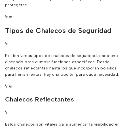
protegerse.
\n\n
Tipos de Chalecos de Seguridad
\n
Existen varios tipos de chalecos de seguridad, cada uno
diseñado para cumplir funciones específicas. Desde
chalecos reflectantes hasta los que incorporan bolsillos
para herramientas, hay una opción para cada necesidad.
\n\n
Chalecos Reflectantes
\n
Estos chalecos son vitales para aumentar la visibilidad en