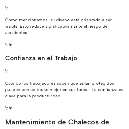
\n
Como mencionamos, su diseño está orientado a ser
visible. Esto reduce significativamente el riesgo de
accidentes.
\n\n
Confianza en el Trabajo
\n
Cuando los trabajadores saben que están protegidos,
pueden concentrarse mejor en sus tareas. La confianza es
clave para la productividad.
\n\n
Mantenimiento de Chalecos de