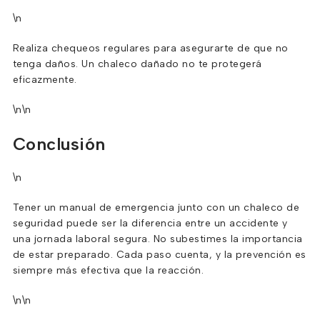
\n
Realiza chequeos regulares para asegurarte de que no
tenga daños. Un chaleco dañado no te protegerá
eficazmente.
\n\n
Conclusión
\n
Tener un manual de emergencia junto con un chaleco de
seguridad puede ser la diferencia entre un accidente y
una jornada laboral segura. No subestimes la importancia
de estar preparado. Cada paso cuenta, y la prevención es
siempre más efectiva que la reacción.
\n\n