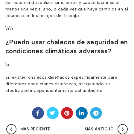
Se recomienda realizar simulacros y capacitaciones al
menos una vez al año, o cada vez que haya cambios en el
equipo o en los riesgos del trabajo.
\n\n
¿Puedo usar chalecos de seguridad en
condiciones climáticas adversas?
\n
Sí, existen chalecos diseñados específicamente para
diferentes condiciones climáticas, asegurando su
efectividad independientemente del ambiente.
MAS RECIENTE
MAS ANTIGUO