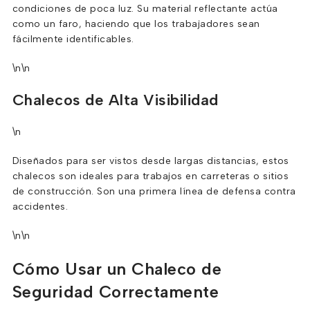
condiciones de poca luz. Su material reflectante actúa
como un faro, haciendo que los trabajadores sean
fácilmente identificables.
\n\n
Chalecos de Alta Visibilidad
\n
Diseñados para ser vistos desde largas distancias, estos
chalecos son ideales para trabajos en carreteras o sitios
de construcción. Son una primera línea de defensa contra
accidentes.
\n\n
Cómo Usar un Chaleco de
Seguridad Correctamente