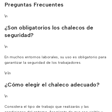
Preguntas Frecuentes
\n
¿Son obligatorios los chalecos de
seguridad?
\n
En muchos entornos laborales, su uso es obligatorio para
garantizar la seguridad de los trabajadores.
\n\n
¿Cómo elegir el chaleco adecuado?
\n
Considera el tipo de trabajo que realizarás y las