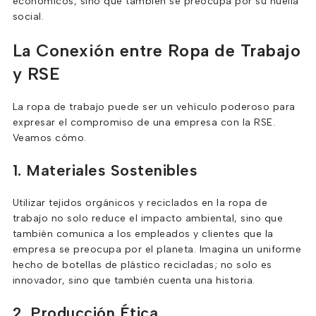
económicos, sino que también se preocupa por su huella
social.
La Conexión entre Ropa de Trabajo
y RSE
La ropa de trabajo puede ser un vehículo poderoso para
expresar el compromiso de una empresa con la RSE.
Veamos cómo.
1. Materiales Sostenibles
Utilizar tejidos orgánicos y reciclados en la ropa de
trabajo no solo reduce el impacto ambiental, sino que
también comunica a los empleados y clientes que la
empresa se preocupa por el planeta. Imagina un uniforme
hecho de botellas de plástico recicladas; no solo es
innovador, sino que también cuenta una historia.
2. Producción Ética