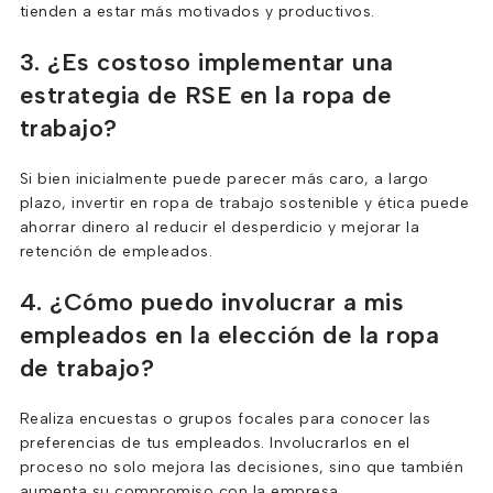
tienden a estar más motivados y productivos.
3. ¿Es costoso implementar una
estrategia de RSE en la ropa de
trabajo?
Si bien inicialmente puede parecer más caro, a largo
plazo, invertir en ropa de trabajo sostenible y ética puede
ahorrar dinero al reducir el desperdicio y mejorar la
retención de empleados.
4. ¿Cómo puedo involucrar a mis
empleados en la elección de la ropa
de trabajo?
Realiza encuestas o grupos focales para conocer las
preferencias de tus empleados. Involucrarlos en el
proceso no solo mejora las decisiones, sino que también
aumenta su compromiso con la empresa.