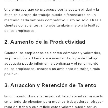
Una empresa que se preocupa por la sostenibilidad y la
ética en su ropa de trabajo puede diferenciarse en un
mercado cada vez más competitivo. Esto no solo atrae a
clientes conscientes, sino que también mejora la lealtad
de los empleados.
2. Aumento de la Productividad
Cuando los empleados se sienten cómodos y valorados,
su productividad tiende a aumentar. La ropa de trabajo
adecuada puede influir en la confianza y el rendimiento
de los empleados, creando un ambiente de trabajo más
positivo.
3. Atracción y Retención de Talento
En un mundo donde la responsabilidad social se ha vuelto
un criterio de elección para muchos trabajadores, ofrecer
ropa de trabajo que refleje estos valores puede ser un