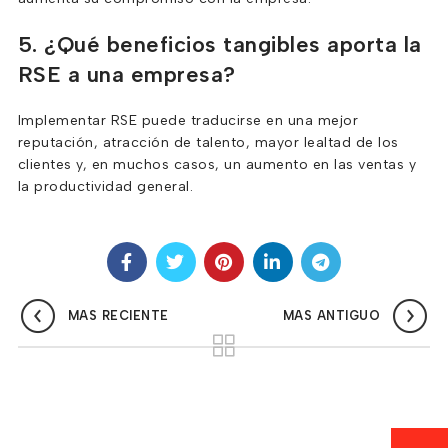
5. ¿Qué beneficios tangibles aporta la
RSE a una empresa?
Implementar RSE puede traducirse en una mejor
reputación, atracción de talento, mayor lealtad de los
clientes y, en muchos casos, un aumento en las ventas y
la productividad general.
MAS RECIENTE
MAS ANTIGUO