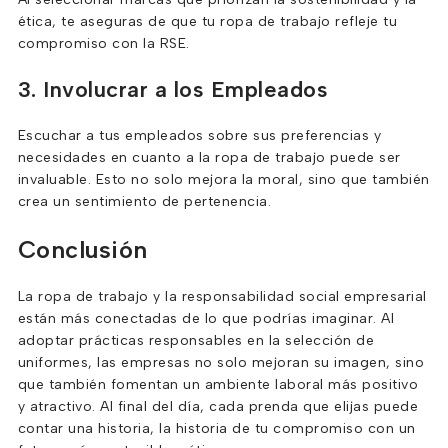
ética, te aseguras de que tu ropa de trabajo refleje tu
compromiso con la RSE.
3. Involucrar a los Empleados
Escuchar a tus empleados sobre sus preferencias y
necesidades en cuanto a la ropa de trabajo puede ser
invaluable. Esto no solo mejora la moral, sino que también
crea un sentimiento de pertenencia.
Conclusión
La ropa de trabajo y la responsabilidad social empresarial
están más conectadas de lo que podrías imaginar. Al
adoptar prácticas responsables en la selección de
uniformes, las empresas no solo mejoran su imagen, sino
que también fomentan un ambiente laboral más positivo
y atractivo. Al final del día, cada prenda que elijas puede
contar una historia, la historia de tu compromiso con un