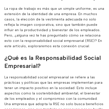
La ropa de trabajo es más que un simple uniforme; es una
extensión de la identidad de una empresa. En muchos
casos, la elección de la vestimenta adecuada no solo
refleja la imagen corporativa, sino que también puede
influir en la productividad y bienestar de los empleados.
Pero, ¿alguna vez te has preguntado cómo se relaciona
esto con la responsabilidad social empresarial (RSE)? En
este artículo, exploraremos esta conexión crucial.
¿Qué es la Responsabilidad Social
Empresarial?
La responsabilidad social empresarial se refiere a las
prácticas y políticas que las empresas implementan para
tener un impacto positivo en la sociedad. Esto incluye
aspectos como la sostenibilidad ambiental, el bienestar
de los empleados y el compromiso con la comunidad.
Una empresa que adopta la RSE no solo busca beneficios