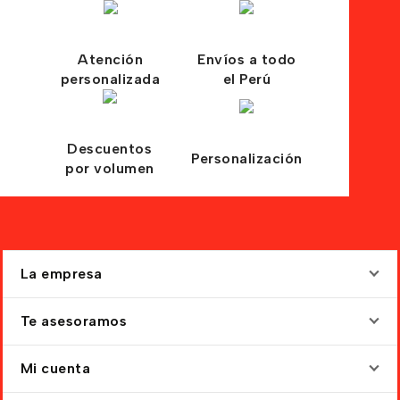
Atención
Envíos a todo
personalizada
el Perú
Descuentos
Personalización
por volumen
La empresa
Te asesoramos
Mi cuenta