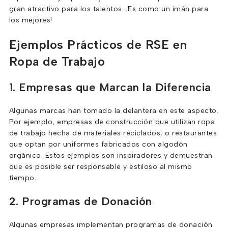
gran atractivo para los talentos. ¡Es como un imán para
los mejores!
Ejemplos Prácticos de RSE en
Ropa de Trabajo
1. Empresas que Marcan la Diferencia
Algunas marcas han tomado la delantera en este aspecto.
Por ejemplo, empresas de construcción que utilizan ropa
de trabajo hecha de materiales reciclados, o restaurantes
que optan por uniformes fabricados con algodón
orgánico. Estos ejemplos son inspiradores y demuestran
que es posible ser responsable y estiloso al mismo
tiempo.
2. Programas de Donación
Algunas empresas implementan programas de donación