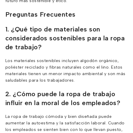
futuro más sostenible y ético.
Preguntas Frecuentes
1. ¿Qué tipo de materiales son
considerados sostenibles para la ropa
de trabajo?
Los materiales sostenibles incluyen algodón orgánico,
poliéster reciclado y fibras naturales como el lino. Estos
materiales tienen un menor impacto ambiental y son más
saludables para los trabajadores.
2. ¿Cómo puede la ropa de trabajo
influir en la moral de los empleados?
La ropa de trabajo cómoda y bien diseñada puede
aumentar la autoestima y la satisfacción laboral. Cuando
los empleados se sienten bien con lo que llevan puesto,