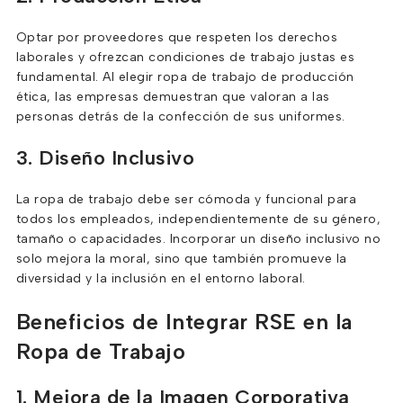
Optar por proveedores que respeten los derechos
laborales y ofrezcan condiciones de trabajo justas es
fundamental. Al elegir ropa de trabajo de producción
ética, las empresas demuestran que valoran a las
personas detrás de la confección de sus uniformes.
3. Diseño Inclusivo
La ropa de trabajo debe ser cómoda y funcional para
todos los empleados, independientemente de su género,
tamaño o capacidades. Incorporar un diseño inclusivo no
solo mejora la moral, sino que también promueve la
diversidad y la inclusión en el entorno laboral.
Beneficios de Integrar RSE en la
Ropa de Trabajo
1. Mejora de la Imagen Corporativa