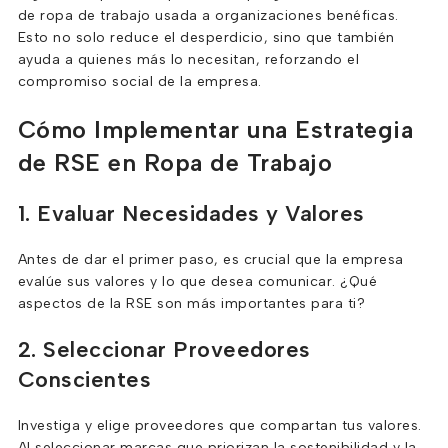
de ropa de trabajo usada a organizaciones benéficas.
Esto no solo reduce el desperdicio, sino que también
ayuda a quienes más lo necesitan, reforzando el
compromiso social de la empresa.
Cómo Implementar una Estrategia
de RSE en Ropa de Trabajo
1. Evaluar Necesidades y Valores
Antes de dar el primer paso, es crucial que la empresa
evalúe sus valores y lo que desea comunicar. ¿Qué
aspectos de la RSE son más importantes para ti?
2. Seleccionar Proveedores
Conscientes
Investiga y elige proveedores que compartan tus valores.
Al seleccionar marcas que priorizan la sostenibilidad y la