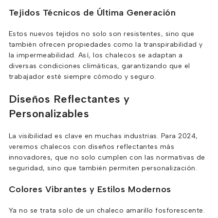
Tejidos Técnicos de Última Generación
Estos nuevos tejidos no solo son resistentes, sino que
también ofrecen propiedades como la transpirabilidad y
la impermeabilidad. Así, los chalecos se adaptan a
diversas condiciones climáticas, garantizando que el
trabajador esté siempre cómodo y seguro.
Diseños Reflectantes y
Personalizables
La visibilidad es clave en muchas industrias. Para 2024,
veremos chalecos con diseños reflectantes más
innovadores, que no solo cumplen con las normativas de
seguridad, sino que también permiten personalización.
Colores Vibrantes y Estilos Modernos
Ya no se trata solo de un chaleco amarillo fosforescente.