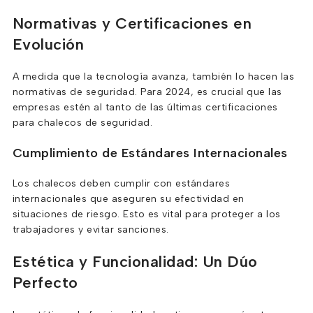
Normativas y Certificaciones en
Evolución
A medida que la tecnología avanza, también lo hacen las
normativas de seguridad. Para 2024, es crucial que las
empresas estén al tanto de las últimas certificaciones
para chalecos de seguridad.
Cumplimiento de Estándares Internacionales
Los chalecos deben cumplir con estándares
internacionales que aseguren su efectividad en
situaciones de riesgo. Esto es vital para proteger a los
trabajadores y evitar sanciones.
Estética y Funcionalidad: Un Dúo
Perfecto