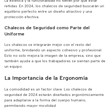
La estética y la funcionalidad no tienen por qué estar
reñidas. En 2024, los chalecos de seguridad buscarán un
equilibrio perfecto entre un diseño atractivo y una
protección efectiva.
Chalecos de Seguridad como Parte del
Uniforme
Los chalecos se integrarán mejor con el resto del
uniforme, brindando un aspecto cohesivo y profesional.
Esto no solo mejora la imagen de la empresa, sino que
también ayuda a que los trabajadores se sientan parte de
un equipo.
La Importancia de la Ergonomía
La comodidad es un factor clave. Los chalecos de
seguridad de 2024 estarán diseñados ergonómicamente
para adaptarse a la forma del cuerpo humano,
permitiendo mayor movilidad.