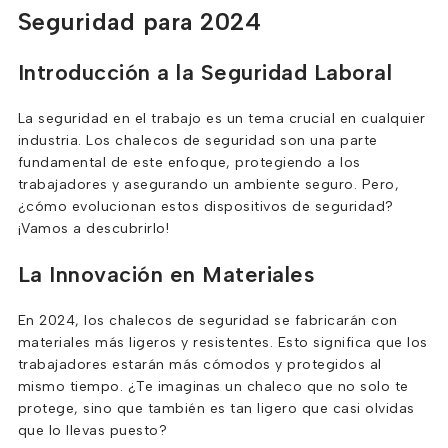
Seguridad para 2024
Introducción a la Seguridad Laboral
La seguridad en el trabajo es un tema crucial en cualquier
industria. Los chalecos de seguridad son una parte
fundamental de este enfoque, protegiendo a los
trabajadores y asegurando un ambiente seguro. Pero,
¿cómo evolucionan estos dispositivos de seguridad?
¡Vamos a descubrirlo!
La Innovación en Materiales
En 2024, los chalecos de seguridad se fabricarán con
materiales más ligeros y resistentes. Esto significa que los
trabajadores estarán más cómodos y protegidos al
mismo tiempo. ¿Te imaginas un chaleco que no solo te
protege, sino que también es tan ligero que casi olvidas
que lo llevas puesto?