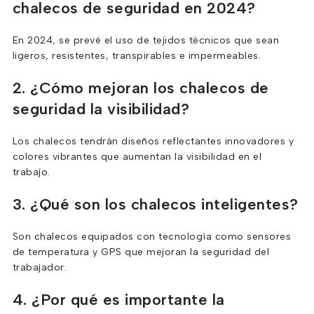
chalecos de seguridad en 2024?
En 2024, se prevé el uso de tejidos técnicos que sean
ligeros, resistentes, transpirables e impermeables.
2. ¿Cómo mejoran los chalecos de
seguridad la visibilidad?
Los chalecos tendrán diseños reflectantes innovadores y
colores vibrantes que aumentan la visibilidad en el
trabajo.
3. ¿Qué son los chalecos inteligentes?
Son chalecos equipados con tecnología como sensores
de temperatura y GPS que mejoran la seguridad del
trabajador.
4. ¿Por qué es importante la