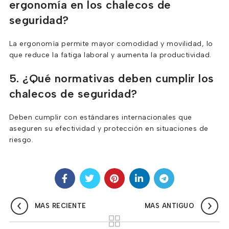
ergonomía en los chalecos de
seguridad?
La ergonomía permite mayor comodidad y movilidad, lo
que reduce la fatiga laboral y aumenta la productividad.
5. ¿Qué normativas deben cumplir los
chalecos de seguridad?
Deben cumplir con estándares internacionales que
aseguren su efectividad y protección en situaciones de
riesgo.
MAS RECIENTE
MAS ANTIGUO