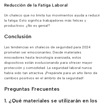
Reducción de la Fatiga Laboral
Un chaleco que no limita tus movimientos ayuda a reducir
la fatiga. Esto significa trabajadores más felices y
productivos. ¿No es genial?
Conclusión
Las tendencias en chalecos de seguridad para 2024
prometen ser emocionantes. Desde materiales
innovadores hasta tecnología avanzada, estos
dispositivos están evolucionando para ofrecer mayor
protección y comodidad. La seguridad laboral nunca
había sido tan atractiva. ¡Prepárate para un año lleno de
cambios positivos en el ámbito de la seguridad!
Preguntas Frecuentes
1. ¿Qué materiales se utilizarán en los