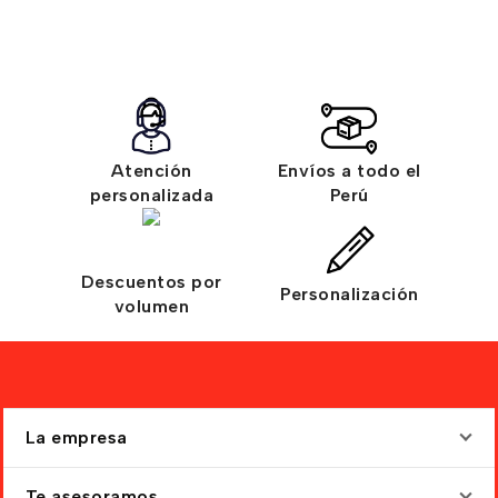
Atención
Envíos a todo el
personalizada
Perú
Descuentos por
Personalización
volumen
La empresa
Te asesoramos