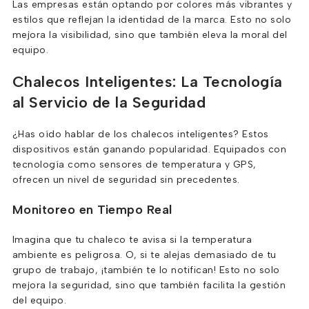
Las empresas están optando por colores más vibrantes y
estilos que reflejan la identidad de la marca. Esto no solo
mejora la visibilidad, sino que también eleva la moral del
equipo.
Chalecos Inteligentes: La Tecnología
al Servicio de la Seguridad
¿Has oído hablar de los chalecos inteligentes? Estos
dispositivos están ganando popularidad. Equipados con
tecnología como sensores de temperatura y GPS,
ofrecen un nivel de seguridad sin precedentes.
Monitoreo en Tiempo Real
Imagina que tu chaleco te avisa si la temperatura
ambiente es peligrosa. O, si te alejas demasiado de tu
grupo de trabajo, ¡también te lo notifican! Esto no solo
mejora la seguridad, sino que también facilita la gestión
del equipo.