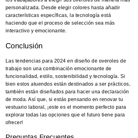
personalizada. Desde elegir colores hasta añadir
características específicas, la tecnología está
haciendo que el proceso de selección sea más
interactivo y emocionante.
Conclusión
Las tendencias para 2024 en diseño de overoles de
trabajo son una combinación emocionante de
funcionalidad, estilo, sostenibilidad y tecnología. Si
bien estos atuendos están destinados a ser prácticos,
también están diseñados para hacer una declaración
de moda. Así que, si estás pensando en renovar tu
vestuario laboral, ¡este es el momento perfecto para
explorar todas las opciones que el futuro tiene para
ofrecer!
Preguntas Frecuentes