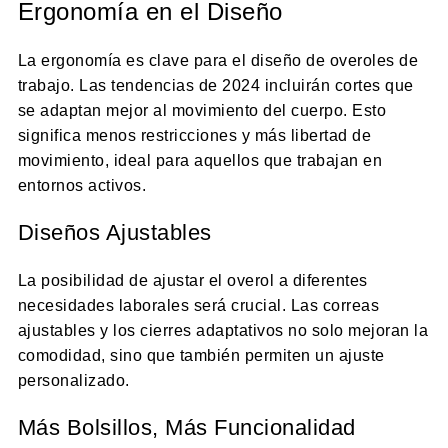
Ergonomía en el Diseño
La ergonomía es clave para el diseño de overoles de
trabajo. Las tendencias de 2024 incluirán cortes que
se adaptan mejor al movimiento del cuerpo. Esto
significa menos restricciones y más libertad de
movimiento, ideal para aquellos que trabajan en
entornos activos.
Diseños Ajustables
La posibilidad de ajustar el overol a diferentes
necesidades laborales será crucial. Las correas
ajustables y los cierres adaptativos no solo mejoran la
comodidad, sino que también permiten un ajuste
personalizado.
Más Bolsillos, Más Funcionalidad