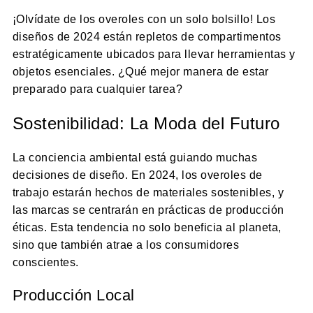
¡Olvídate de los overoles con un solo bolsillo! Los
diseños de 2024 están repletos de compartimentos
estratégicamente ubicados para llevar herramientas y
objetos esenciales. ¿Qué mejor manera de estar
preparado para cualquier tarea?
Sostenibilidad: La Moda del Futuro
La conciencia ambiental está guiando muchas
decisiones de diseño. En 2024, los overoles de
trabajo estarán hechos de materiales sostenibles, y
las marcas se centrarán en prácticas de producción
éticas. Esta tendencia no solo beneficia al planeta,
sino que también atrae a los consumidores
conscientes.
Producción Local