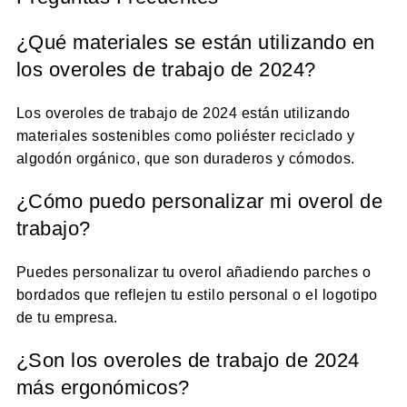
¿Qué materiales se están utilizando en
los overoles de trabajo de 2024?
Los overoles de trabajo de 2024 están utilizando
materiales sostenibles como poliéster reciclado y
algodón orgánico, que son duraderos y cómodos.
¿Cómo puedo personalizar mi overol de
trabajo?
Puedes personalizar tu overol añadiendo parches o
bordados que reflejen tu estilo personal o el logotipo
de tu empresa.
¿Son los overoles de trabajo de 2024
más ergonómicos?