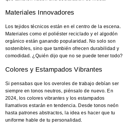
Materiales Innovadores
Los tejidos técnicos están en el centro de la escena.
Materiales como el poliéster reciclado y el algodón
orgánico están ganando popularidad. No solo son
sostenibles, sino que también ofrecen durabilidad y
comodidad. ¿Quién dijo que no se puede tener todo?
Colores y Estampados Vibrantes
Si pensabas que los overoles de trabajo debían ser
siempre en tonos neutros, piénsalo de nuevo. En
2024, los colores vibrantes y los estampados
llamativos estarán en tendencia. Desde tonos neón
hasta patrones abstractos, la idea es hacer que tu
uniforme hable de tu personalidad.