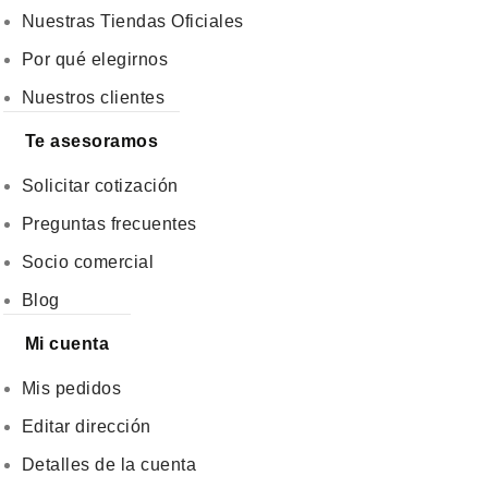
Nuestras Tiendas Oficiales
Por qué elegirnos
Nuestros clientes
Te asesoramos
Solicitar cotización
Preguntas frecuentes
Socio comercial
Blog
Mi cuenta
Mis pedidos
Editar dirección
Detalles de la cuenta