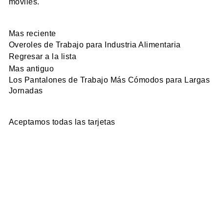
móviles.
Mas reciente
Overoles de Trabajo para Industria Alimentaria
Regresar a la lista
Mas antiguo
Los Pantalones de Trabajo Más Cómodos para Largas
Jornadas
Aceptamos todas las tarjetas