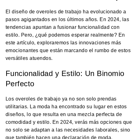
El diseño de overoles de trabajo ha evolucionado a
pasos agigantados en los últimos años. En 2024, las
tendencias apuntan a fusionar funcionalidad con
estilo. Pero, ¿qué podemos esperar realmente? En
este artículo, exploraremos las innovaciones más
emocionantes que están marcando el rumbo de estos
versátiles atuendos.
Funcionalidad y Estilo: Un Binomio
Perfecto
Los overoles de trabajo ya no son solo prendas
utilitarias. La moda ha encontrado su lugar en estos
diseños, lo que resulta en una mezcla perfecta de
comodidad y estilo. En 2024, verás más opciones que
no solo se adaptan a las necesidades laborales, sino
que también hacen una declaración de moda.