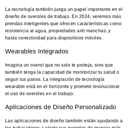
La tecnología también juega un papel importante en el
diseño de overoles de trabajo. En 2024, veremos más
prendas inteligentes que ofrecen características como
resistencia al agua, propiedades anti manchas, y
hasta conectividad para dispositivos móviles.
Wearables Integrados
Imagina un overol que no solo te proteja, sino que
también tenga la capacidad de monitorizar tu salud o
seguir tus pasos. La integración de tecnología
wearable está en el horizonte y promete revolucionar
el uso de overoles en el trabajo.
Aplicaciones de Diseño Personalizado
Las aplicaciones de diseño también están ayudando a
los trabajadores a elegir sus overoles de manera más