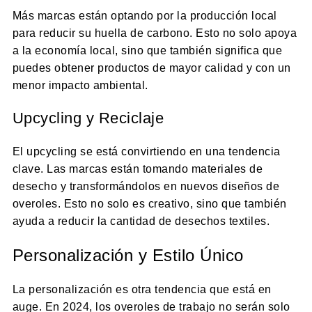
Más marcas están optando por la producción local
para reducir su huella de carbono. Esto no solo apoya
a la economía local, sino que también significa que
puedes obtener productos de mayor calidad y con un
menor impacto ambiental.
Upcycling y Reciclaje
El upcycling se está convirtiendo en una tendencia
clave. Las marcas están tomando materiales de
desecho y transformándolos en nuevos diseños de
overoles. Esto no solo es creativo, sino que también
ayuda a reducir la cantidad de desechos textiles.
Personalización y Estilo Único
La personalización es otra tendencia que está en
auge. En 2024, los overoles de trabajo no serán solo