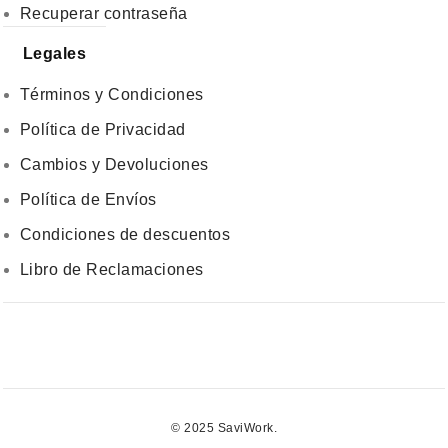
Recuperar contraseña
Legales
Términos y Condiciones
Política de Privacidad
Cambios y Devoluciones
Política de Envíos
Condiciones de descuentos
Libro de Reclamaciones
© 2025 SaviWork.