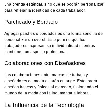
una prenda estándar, sino que se podrán personalizar
para reflejar la identidad de cada trabajador.
Parcheado y Bordado
Agregar parches o bordados es una forma sencilla de
personalizar un overol. Esto permite que los
trabajadores expresen su individualidad mientras
mantienen un aspecto profesional.
Colaboraciones con Diseñadores
Las colaboraciones entre marcas de trabajo y
diseñadores de moda estarán en auge. Esto traerá
diseños frescos y únicos al mercado, fusionando el
mundo de la moda con la indumentaria laboral.
La Influencia de la Tecnología