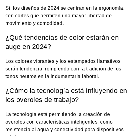
Sí, los diseños de 2024 se centran en la ergonomía,
con cortes que permiten una mayor libertad de
movimiento y comodidad.
¿Qué tendencias de color estarán en
auge en 2024?
Los colores vibrantes y los estampados llamativos
serán tendencia, rompiendo con la tradición de los
tonos neutros en la indumentaria laboral.
¿Cómo la tecnología está influyendo en
los overoles de trabajo?
La tecnología está permitiendo la creación de
overoles con características inteligentes, como
resistencia al agua y conectividad para dispositivos