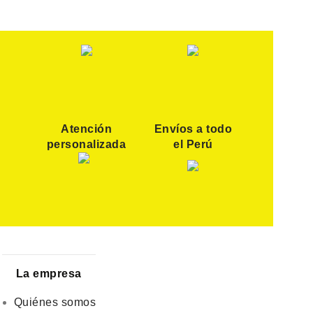
Atención
Envíos a todo
personalizada
el Perú
Descuentos
Personalización
por volumen
La empresa
Quiénes somos